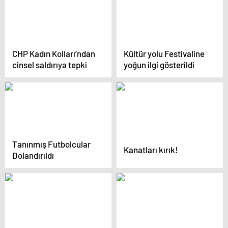
CHP Kadın Kolları’ndan
Kültür yolu Festivaline
cinsel saldırıya tepki
yoğun ilgi gösterildi
Tanınmış Futbolcular
Kanatları kırık!
Dolandırıldı