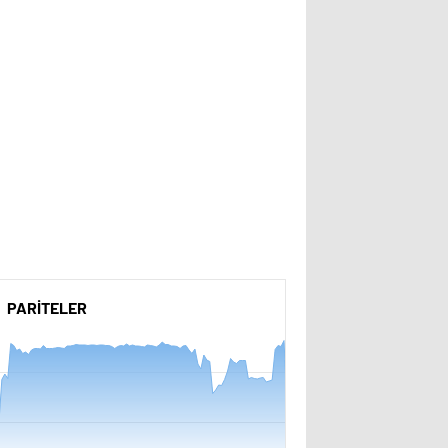
PARİTELER