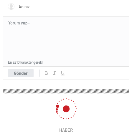
En az 10 karakter gerekli
Gönder
HABER