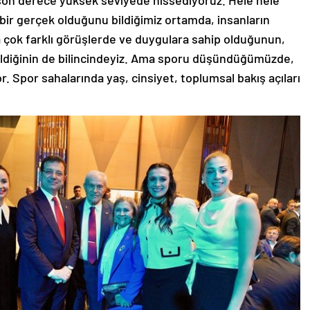
bir gerçek olduğunu bildiğimiz ortamda, insanların
 çok farklı görüşlerde ve duygulara sahip olduğunun,
ildiğinin de bilincindeyiz. Ama sporu düşündüğümüzde,
yor. Spor sahalarında yaş, cinsiyet, toplumsal bakış açıları