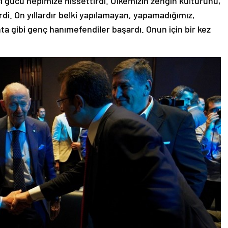
di. On yıllardır belki yapılamayan, yapamadığımız,
nta gibi genç hanımefendiler başardı. Onun için bir kez
.