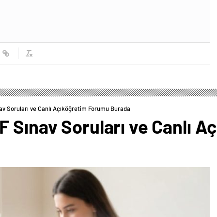
av Soruları ve Canlı Açıköğretim Forumu Burada
F Sınav Soruları ve Canlı 