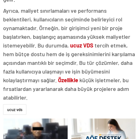
Ayrıca, maliyet sınırlamaları ve performans
beklentileri, kullanıcıların seçiminde belirleyici rol
oynamaktadır. Örneğin, bir girişimci yeni bir proje
başlatırken, başlangıç aşamasında yüksek maliyetler
istemeyebilir. Bu durumda,
ucuz VDS
tercih etmek,
hem bütçe dostu hem de iş gereksinimlerini karşılama
açısından mantıklı bir seçimdir. Bu tür çözümler, daha
fazla kullanıcıya ulaşmayı ve işin büyümesini
kolaylaştırmayı sağlar.
Özellikle
küçük işletmeler, bu
fırsatlardan yararlanarak daha büyük projelere adım
atabilirler.
ucuz vds