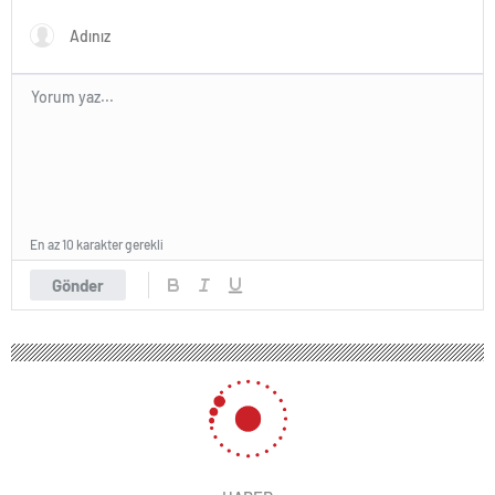
En az 10 karakter gerekli
Gönder