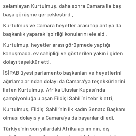
selamlayan Kurtulmuş, daha sonra Camara ile baş
başa görüşme gerçekleştirdi.
Kurtulmuş ve Camara heyetler arası toplantıya da
başkanlık yaparak işbirliği konularını ele aldı.
Kurtulmuş, heyetler arası görüşmede yaptığı
konuşmada, ev sahipliği ve gösterilen yakın ilgiden
dolayı teşekkür etti.
İSİPAB üyesi parlamento başkanları ve heyetlerini
ağırlamalarından dolayı da Camara’ya teşekkürlerini
ileten Kurtulmuş, Afrika Uluslar Kupası’nda
şampiyonluğa ulaşan Fildişi Sahili’ni tebrik etti.
Kurtulmuş, Fildişi Sahili’nin ilk kadın Senato Başkanı
olması dolayısıyla Camara’ya da başarılar diledi.
Türkiye’nin son yıllardaki Afrika açılımının, dış