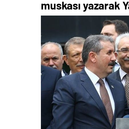
muskası yazarak Ya