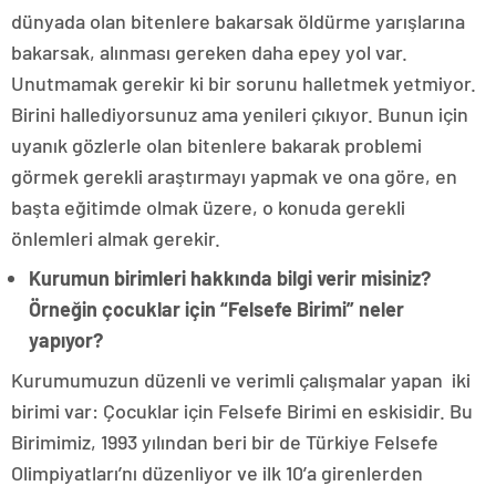
dünyada olan bitenlere bakarsak öldürme yarışlarına
bakarsak, alınması gereken daha epey yol var.
Unutmamak gerekir ki bir sorunu halletmek yetmiyor.
Birini hallediyorsunuz ama yenileri çıkıyor. Bunun için
uyanık gözlerle olan bitenlere bakarak problemi
görmek gerekli araştırmayı yapmak ve ona göre, en
başta eğitimde olmak üzere, o konuda gerekli
önlemleri almak gerekir.
Kurumun birimleri hakkında bilgi verir misiniz?
Örneğin çocuklar için “Felsefe Birimi” neler
yapıyor?
Kurumumuzun düzenli ve verimli çalışmalar yapan iki
birimi var: Çocuklar için Felsefe Birimi en eskisidir. Bu
Birimimiz, 1993 yılından beri bir de Türkiye Felsefe
Olimpiyatları’nı düzenliyor ve ilk 10’a girenlerden