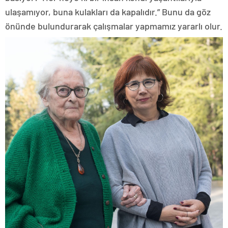
ulaşamıyor, buna kulakları da kapalıdır.” Bunu da göz
önünde bulundurarak çalışmalar yapmamız yararlı olur.