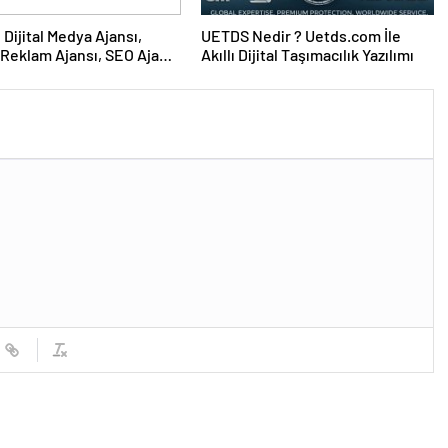
UETDS Nedir ? Uetds.com İle
Reklam Ajansı, SEO Ajansı
Akıllı Dijital Taşımacılık Yazılımı
Tasarım Ajansı