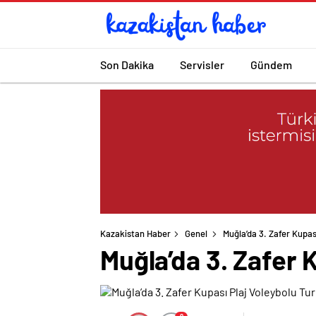
Son Dakika
Servisler
Gündem
Kazakistan Haber
Genel
Muğla’da 3. Zafer Kupas
Muğla’da 3. Zafer 