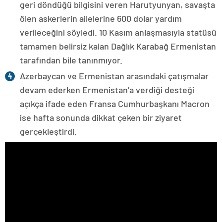
geri döndüğü bilgisini veren Harutyunyan, savaşta
ölen askerlerin ailelerine 600 dolar yardım
verileceğini söyledi. 10 Kasım anlaşmasıyla statüsü
tamamen belirsiz kalan Dağlık Karabağ Ermenistan
tarafından bile tanınmıyor.
Azerbaycan ve Ermenistan arasındaki çatışmalar
devam ederken Ermenistan’a verdiği desteği
açıkça ifade eden Fransa Cumhurbaşkanı Macron
ise hafta sonunda dikkat çeken bir ziyaret
gerçekleştirdi.