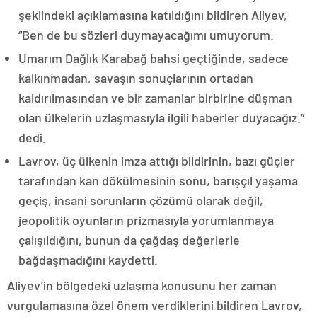
şeklindeki açıklamasına katıldığını bildiren Aliyev,
“Ben de bu sözleri duymayacağımı umuyorum.
Umarım Dağlık Karabağ bahsi geçtiğinde, sadece
kalkınmadan, savaşın sonuçlarının ortadan
kaldırılmasından ve bir zamanlar birbirine düşman
olan ülkelerin uzlaşmasıyla ilgili haberler duyacağız.”
dedi.
Lavrov, üç ülkenin imza attığı bildirinin, bazı güçler
tarafından kan dökülmesinin sonu, barışçıl yaşama
geçiş, insani sorunların çözümü olarak değil,
jeopolitik oyunların prizmasıyla yorumlanmaya
çalışıldığını, bunun da çağdaş değerlerle
bağdaşmadığını kaydetti.
Aliyev’in bölgedeki uzlaşma konusunu her zaman
vurgulamasına özel önem verdiklerini bildiren Lavrov,