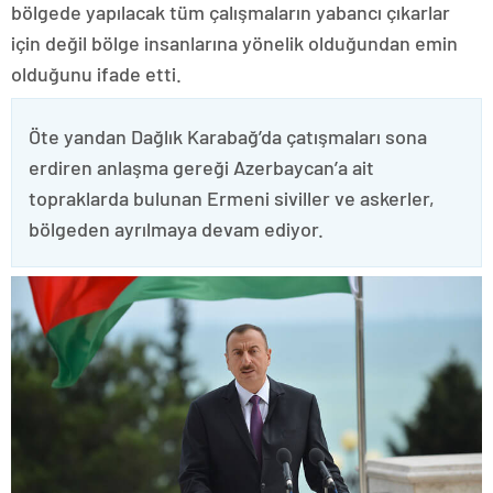
bölgede yapılacak tüm çalışmaların yabancı çıkarlar
için değil bölge insanlarına yönelik olduğundan emin
olduğunu ifade etti.
Öte yandan Dağlık Karabağ’da çatışmaları sona
erdiren anlaşma gereği Azerbaycan’a ait
topraklarda bulunan Ermeni siviller ve askerler,
bölgeden ayrılmaya devam ediyor.