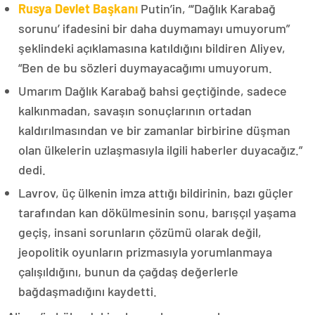
Rusya Devlet Başkanı
Putin’in, “‘Dağlık Karabağ
sorunu’ ifadesini bir daha duymamayı umuyorum”
şeklindeki açıklamasına katıldığını bildiren Aliyev,
“Ben de bu sözleri duymayacağımı umuyorum.
Umarım Dağlık Karabağ bahsi geçtiğinde, sadece
kalkınmadan, savaşın sonuçlarının ortadan
kaldırılmasından ve bir zamanlar birbirine düşman
olan ülkelerin uzlaşmasıyla ilgili haberler duyacağız.”
dedi.
Lavrov, üç ülkenin imza attığı bildirinin, bazı güçler
tarafından kan dökülmesinin sonu, barışçıl yaşama
geçiş, insani sorunların çözümü olarak değil,
jeopolitik oyunların prizmasıyla yorumlanmaya
çalışıldığını, bunun da çağdaş değerlerle
bağdaşmadığını kaydetti.