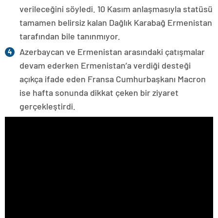
verileceğini söyledi. 10 Kasım anlaşmasıyla statüsü
tamamen belirsiz kalan Dağlık Karabağ Ermenistan
tarafından bile tanınmıyor.
Azerbaycan ve Ermenistan arasındaki çatışmalar
devam ederken Ermenistan’a verdiği desteği
açıkça ifade eden Fransa Cumhurbaşkanı Macron
ise hafta sonunda dikkat çeken bir ziyaret
gerçekleştirdi.