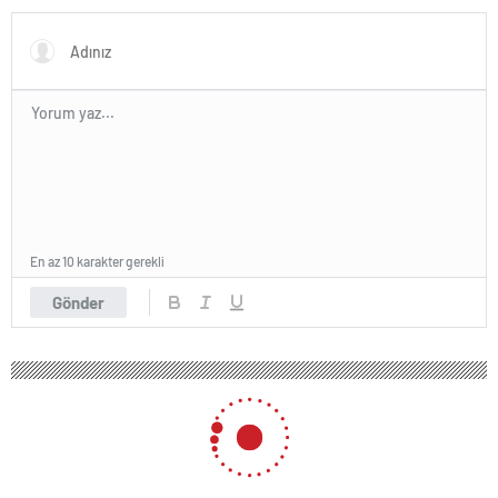
En az 10 karakter gerekli
Gönder