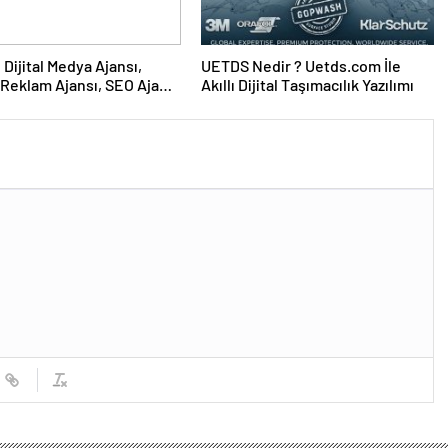
UETDS Nedir ? Uetds.com İle
Reklam Ajansı, SEO Ajansı
Akıllı Dijital Taşımacılık Yazılımı
Tasarım Ajansı