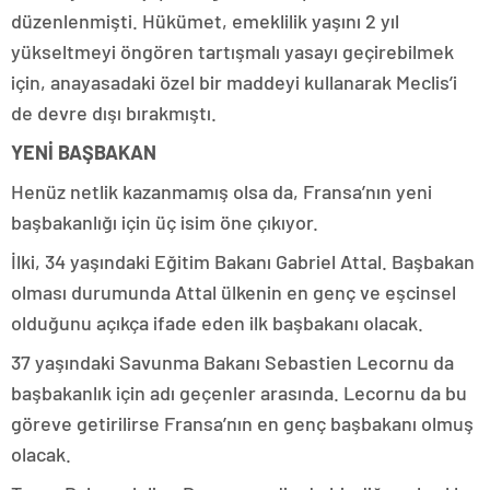
düzenlenmişti. Hükümet, emeklilik yaşını 2 yıl
yükseltmeyi öngören tartışmalı yasayı geçirebilmek
için, anayasadaki özel bir maddeyi kullanarak Meclis’i
de devre dışı bırakmıştı.
YENİ BAŞBAKAN
Henüz netlik kazanmamış olsa da, Fransa’nın yeni
başbakanlığı için üç isim öne çıkıyor.
İlki, 34 yaşındaki Eğitim Bakanı Gabriel Attal. Başbakan
olması durumunda Attal ülkenin en genç ve eşcinsel
olduğunu açıkça ifade eden ilk başbakanı olacak.
37 yaşındaki Savunma Bakanı Sebastien Lecornu da
başbakanlık için adı geçenler arasında. Lecornu da bu
göreve getirilirse Fransa’nın en genç başbakanı olmuş
olacak.