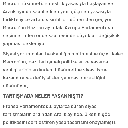
Macron hükümeti, emeklilik yasasıyla başlayan ve
Aralık ayında kabul edilen yeni göçmen yasasıyla
birlikte iyice artan, sıkıntılı bir dönemden geçiyor.
Macron’un Haziran ayındaki Avrupa Parlamentosu
seçimlerinden önce kabinesinde büyük bir değişiklik
yapması bekleniyor.
Siyasi yorumcular, başkanlığının bitmesine üç yıl kalan
Macron’un, bazı tartışmalı politikalar ve yasama
yenilgilerinin ardından, hükümetine siyasi ivme
kazandıracak değişiklikler yapması gerektiğini
düşünüyor.
TARTIŞMADA NELER YAŞANMIŞTI?
Fransa Parlamentosu, aylarca süren siyasi
tartışmaların ardından Aralık ayında, ülkenin göç
politikasını sertleştiren yasa tasarısını onaylamıştı.