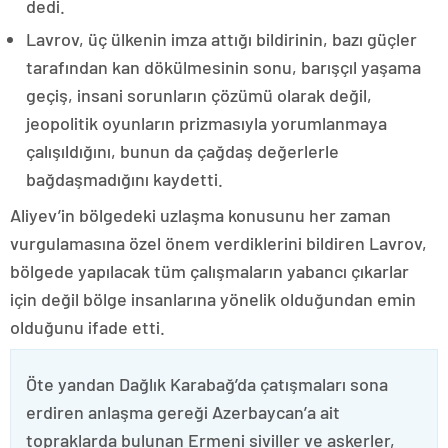
dedi.
Lavrov, üç ülkenin imza attığı bildirinin, bazı güçler
tarafından kan dökülmesinin sonu, barışçıl yaşama
geçiş, insani sorunların çözümü olarak değil,
jeopolitik oyunların prizmasıyla yorumlanmaya
çalışıldığını, bunun da çağdaş değerlerle
bağdaşmadığını kaydetti.
Aliyev’in bölgedeki uzlaşma konusunu her zaman
vurgulamasına özel önem verdiklerini bildiren Lavrov,
bölgede yapılacak tüm çalışmaların yabancı çıkarlar
için değil bölge insanlarına yönelik olduğundan emin
olduğunu ifade etti.
Öte yandan Dağlık Karabağ’da çatışmaları sona
erdiren anlaşma gereği Azerbaycan’a ait
topraklarda bulunan Ermeni siviller ve askerler,