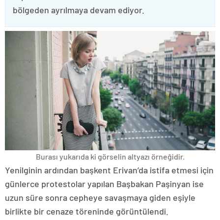
bölgeden ayrılmaya devam ediyor.
Burası yukarıda ki görselin altyazı örneğidir.
Yenilginin ardından başkent Erivan’da istifa etmesi için
günlerce protestolar yapılan Başbakan Paşinyan ise
uzun süre sonra cepheye savaşmaya giden eşiyle
birlikte bir cenaze töreninde görüntülendi.