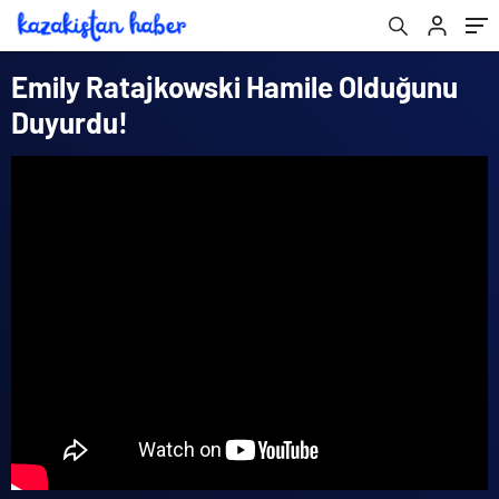
Emily Ratajkowski Hamile Olduğunu
Duyurdu!