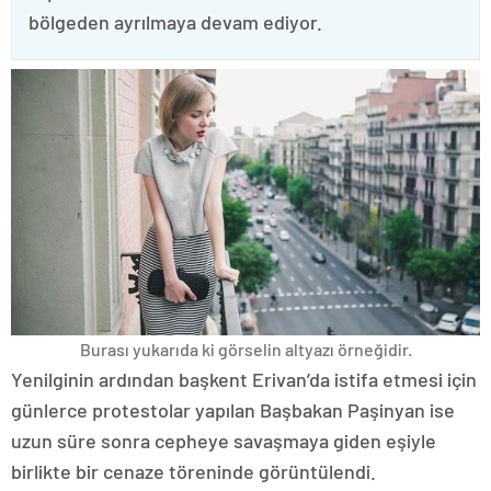
bölgeden ayrılmaya devam ediyor.
Burası yukarıda ki görselin altyazı örneğidir.
Yenilginin ardından başkent Erivan’da istifa etmesi için
günlerce protestolar yapılan Başbakan Paşinyan ise
uzun süre sonra cepheye savaşmaya giden eşiyle
birlikte bir cenaze töreninde görüntülendi.