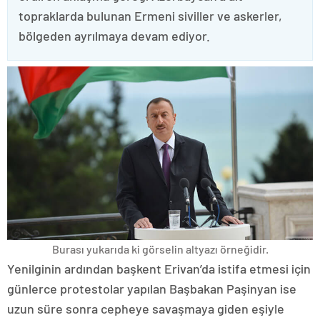
topraklarda bulunan Ermeni siviller ve askerler,
bölgeden ayrılmaya devam ediyor.
Burası yukarıda ki görselin altyazı örneğidir.
Yenilginin ardından başkent Erivan’da istifa etmesi için
günlerce protestolar yapılan Başbakan Paşinyan ise
uzun süre sonra cepheye savaşmaya giden eşiyle