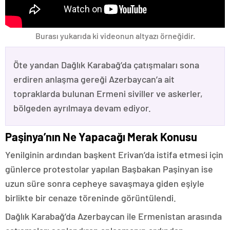
Burası yukarıda ki videonun altyazı örneğidir.
Öte yandan Dağlık Karabağ’da çatışmaları sona
erdiren anlaşma gereği Azerbaycan’a ait
topraklarda bulunan Ermeni siviller ve askerler,
bölgeden ayrılmaya devam ediyor.
Paşinya’nın Ne Yapacağı Merak Konusu
Yenilginin ardından başkent Erivan’da istifa etmesi için
günlerce protestolar yapılan Başbakan Paşinyan ise
uzun süre sonra cepheye savaşmaya giden eşiyle
birlikte bir cenaze töreninde görüntülendi.
Dağlık Karabağ’da Azerbaycan ile Ermenistan arasında