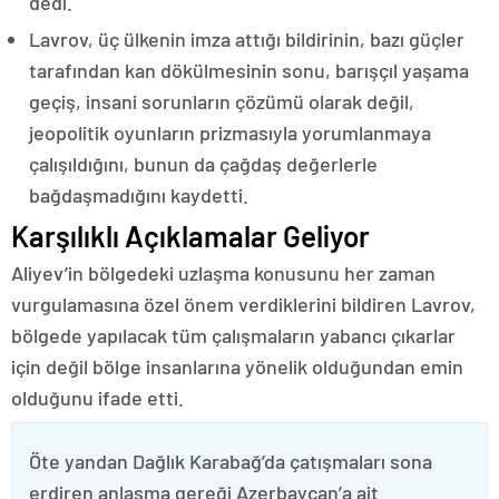
dedi.
Lavrov, üç ülkenin imza attığı bildirinin, bazı güçler
tarafından kan dökülmesinin sonu, barışçıl yaşama
geçiş, insani sorunların çözümü olarak değil,
jeopolitik oyunların prizmasıyla yorumlanmaya
çalışıldığını, bunun da çağdaş değerlerle
bağdaşmadığını kaydetti.
Karşılıklı Açıklamalar Geliyor
Aliyev’in bölgedeki uzlaşma konusunu her zaman
vurgulamasına özel önem verdiklerini bildiren Lavrov,
bölgede yapılacak tüm çalışmaların yabancı çıkarlar
için değil bölge insanlarına yönelik olduğundan emin
olduğunu ifade etti.
Öte yandan Dağlık Karabağ’da çatışmaları sona
erdiren anlaşma gereği Azerbaycan’a ait