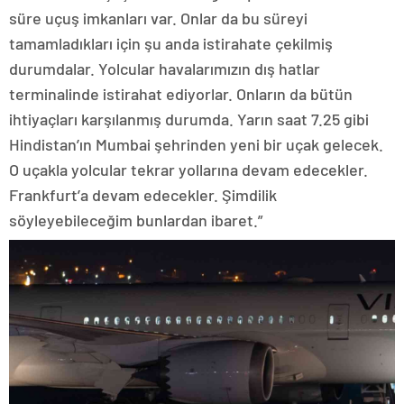
süre uçuş imkanları var. Onlar da bu süreyi
tamamladıkları için şu anda istirahate çekilmiş
durumdalar. Yolcular havalarımızın dış hatlar
terminalinde istirahat ediyorlar. Onların da bütün
ihtiyaçları karşılanmış durumda. Yarın saat 7.25 gibi
Hindistan’ın Mumbai şehrinden yeni bir uçak gelecek.
O uçakla yolcular tekrar yollarına devam edecekler.
Frankfurt’a devam edecekler. Şimdilik
söyleyebileceğim bunlardan ibaret.”