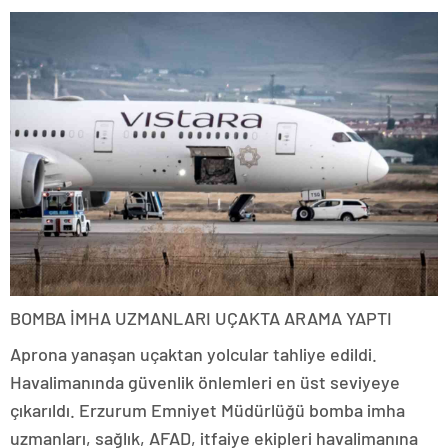
BOMBA İMHA UZMANLARI UÇAKTA ARAMA YAPTI
Aprona yanaşan uçaktan yolcular tahliye edildi.
Havalimanında güvenlik önlemleri en üst seviyeye
çıkarıldı. Erzurum Emniyet Müdürlüğü bomba imha
uzmanları, sağlık, AFAD, itfaiye ekipleri havalimanına