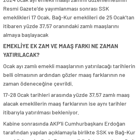
Resmi Gazete’de yayımlanması sonrası SSK
emeklikleri 17 Ocak, Bağ-Kur emeklileri de 25 Ocak’tan
itibaren yüzde 37,57 oranındaki zamlı maaşlarını
almaya başlayacak
EMEKLİYE EK ZAM VE MAAŞ FARKI NE ZAMAN
YATIRILACAK?
Ocak ayı zamlı emekli maaşlarının yatırılacağı tarihlerin
belli olmasının ardından gözler maaş farklarının ne
zaman ödeneceğine çevrildi.
17-28 Ocak tarihleri arasında yüzde 37,57 zamlı maaş
alacak emeklilerin maaş farklarının ise aynı tarihler
itibarıyla yatırılması bekleniyor.
Kabine sonrasında AKP’li Cumhurbaşkanı Erdoğan
tarafından yapılan açıklamayla birlikte SSK ve Bağ-Kur