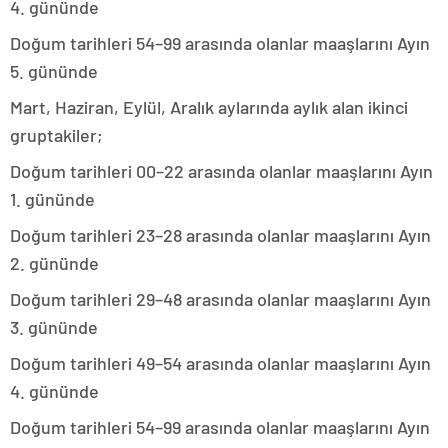
4. gününde
Doğum tarihleri 54–99 arasında olanlar maaşlarını Ayın
5. gününde
Mart, Haziran, Eylül, Aralık aylarında aylık alan ikinci
gruptakiler;
Doğum tarihleri 00–22 arasında olanlar maaşlarını Ayın
1. gününde
Doğum tarihleri 23–28 arasında olanlar maaşlarını Ayın
2. gününde
Doğum tarihleri 29–48 arasında olanlar maaşlarını Ayın
3. gününde
Doğum tarihleri 49–54 arasında olanlar maaşlarını Ayın
4. gününde
Doğum tarihleri 54–99 arasında olanlar maaşlarını Ayın