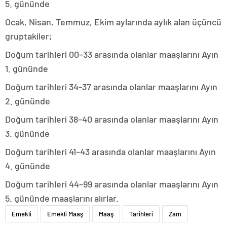
5. gününde
Ocak, Nisan, Temmuz, Ekim aylarında aylık alan üçüncü
gruptakiler;
Doğum tarihleri 00–33 arasında olanlar maaşlarını Ayın
1. gününde
Doğum tarihleri 34-37 arasında olanlar maaşlarını Ayın
2. gününde
Doğum tarihleri 38–40 arasında olanlar maaşlarını Ayın
3. gününde
Doğum tarihleri 41–43 arasında olanlar maaşlarını Ayın
4. gününde
Doğum tarihleri 44–99 arasında olanlar maaşlarını Ayın
5. gününde maaşlarını alırlar.
Emekli
Emekli Maaş
Maaş
Tarihleri
Zam