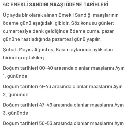
4C EMEKLİ SANDIĞI MAAŞI ÖDEME TARİHLERİ
Üç ayda bir olarak alınan Emekli Sandığı maaşlarının
ödeme günü aşağıdaki gibidir. Söz konusu günler;
cumartesiye denk geldiğinde ödeme cuma, pazar
gününe rastladığında pazartesi günü yapılır.
Şubat, Mayıs, Ağustos, Kasım aylarında aylık alan
birinci gruptakiler;
Doğum tarihleri 00–40 arasında olanlar maaşlarını Ayın
1. gününde
Doğum tarihleri 41–46 arasında olanlar maaşlarını Ayın
2. gününde
Doğum tarihleri 47–49 arasında olanlar maaşlarını Ayın
3. gününde
Doğum tarihleri 50–53 arasında olanlar maaşlarını Ayın