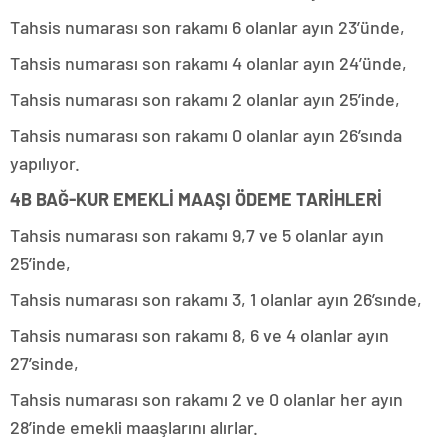
Tahsis numarası son rakamı 6 olanlar ayın 23’ünde,
Tahsis numarası son rakamı 4 olanlar ayın 24’ünde,
Tahsis numarası son rakamı 2 olanlar ayın 25’inde,
Tahsis numarası son rakamı 0 olanlar ayın 26’sında
yapılıyor.
4B BAĞ-KUR EMEKLİ MAAŞI ÖDEME TARİHLERİ
Tahsis numarası son rakamı 9,7 ve 5 olanlar ayın
25’inde,
Tahsis numarası son rakamı 3, 1 olanlar ayın 26’sınde,
Tahsis numarası son rakamı 8, 6 ve 4 olanlar ayın
27’sinde,
Tahsis numarası son rakamı 2 ve 0 olanlar her ayın
28’inde emekli maaşlarını alırlar.