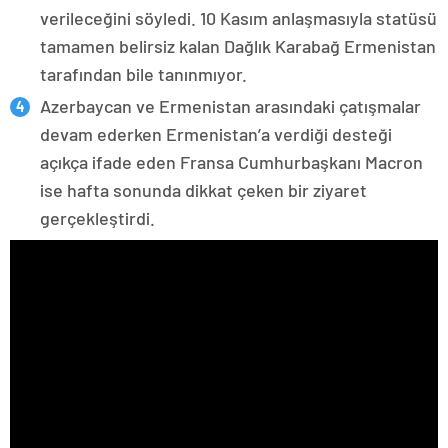
verileceğini söyledi. 10 Kasım anlaşmasıyla statüsü
tamamen belirsiz kalan Dağlık Karabağ Ermenistan
tarafından bile tanınmıyor.
Azerbaycan ve Ermenistan arasındaki çatışmalar
devam ederken Ermenistan’a verdiği desteği
açıkça ifade eden Fransa Cumhurbaşkanı Macron
ise hafta sonunda dikkat çeken bir ziyaret
gerçekleştirdi.