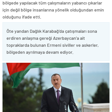
bölgede yapılacak tüm çalışmaların yabancı çıkarlar
için değil bölge insanlarına yönelik olduğundan emin
olduğunu ifade etti.
Öte yandan Dağlık Karabağ’da çatışmaları sona
erdiren anlaşma gereği Azerbaycan’a ait
topraklarda bulunan Ermeni siviller ve askerler,
bölgeden ayrılmaya devam ediyor.