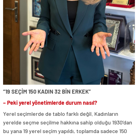
“19 SEÇİM 150 KADIN 32 BİN ERKEK”
– Peki yerel yönetimlerde durum nasıl?
Yerel seçimlerde de tablo farklı değil. Kadınların
yerelde seçme seçilme hakkına sahip olduğu 1930’dan
bu yana 19 yerel seçim yapıldı, toplamda sadece 150