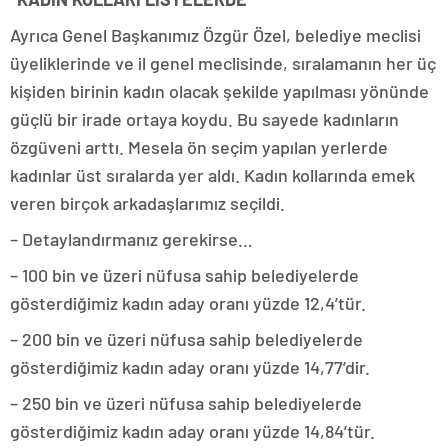
Ayrıca Genel Başkanımız Özgür Özel, belediye meclisi
üyeliklerinde ve il genel meclisinde, sıralamanın her üç
kişiden birinin kadın olacak şekilde yapılması yönünde
güçlü bir irade ortaya koydu. Bu sayede kadınların
özgüveni arttı. Mesela ön seçim yapılan yerlerde
kadınlar üst sıralarda yer aldı. Kadın kollarında emek
veren birçok arkadaşlarımız seçildi.
– Detaylandırmanız gerekirse…
– 100 bin ve üzeri nüfusa sahip belediyelerde
gösterdiğimiz kadın aday oranı yüzde 12,4’tür.
– 200 bin ve üzeri nüfusa sahip belediyelerde
gösterdiğimiz kadın aday oranı yüzde 14,77’dir.
– 250 bin ve üzeri nüfusa sahip belediyelerde
gösterdiğimiz kadın aday oranı yüzde 14,84’tür.