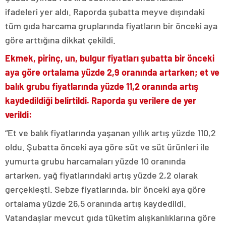
ifadeleri yer aldı. Raporda şubatta meyve dışındaki
tüm gıda harcama gruplarında fiyatların bir önceki aya
göre arttığına dikkat çekildi.
Ekmek, pirinç, un, bulgur fiyatları şubatta bir önceki
aya göre ortalama yüzde 2,9 oranında artarken; et ve
balık grubu fiyatlarında yüzde 11,2 oranında artış
kaydedildiği belirtildi. Raporda şu verilere de yer
verildi:
“Et ve balık fiyatlarında yaşanan yıllık artış yüzde 110,2
oldu. Şubatta önceki aya göre süt ve süt ürünleri ile
yumurta grubu harcamaları yüzde 10 oranında
artarken, yağ fiyatlarındaki artış yüzde 2,2 olarak
gerçekleşti. Sebze fiyatlarında, bir önceki aya göre
ortalama yüzde 26,5 oranında artış kaydedildi.
Vatandaşlar mevcut gıda tüketim alışkanlıklarına göre