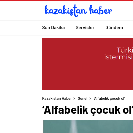
Son Dakika
Servisler
Gündem
Kazakistan Haber
Genel
‘Alfabelik çocuk ol’
‘Alfabelik çocuk ol