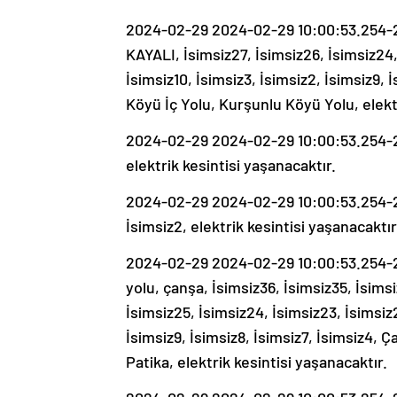
2024-02-29 2024-02-29 10:00:53.254-20
KAYALI, İsimsiz27, İsimsiz26, İsimsiz24, 
İsimsiz10, İsimsiz3, İsimsiz2, İsimsiz9, 
Köyü İç Yolu, Kurşunlu Köyü Yolu, elektr
2024-02-29 2024-02-29 10:00:53.254-20
elektrik kesintisi yaşanacaktır.
2024-02-29 2024-02-29 10:00:53.254-20
İsimsiz2, elektrik kesintisi yaşanacaktır
2024-02-29 2024-02-29 10:00:53.254-20
yolu, çanşa, İsimsiz36, İsimsiz35, İsimsi
İsimsiz25, İsimsiz24, İsimsiz23, İsimsiz2
İsimsiz9, İsimsiz8, İsimsiz7, İsimsiz4,
Patika, elektrik kesintisi yaşanacaktır.