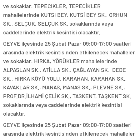
ve sokaklar: TEPECIKLER, TEPECİKLER
mahallelerinde KUTSI BEY, KUTSİ BEY SK., ORHUN
SK., SELÇUK, SELÇUK SK. sokaklarında veya
caddelerinde elektrik kesintisi olacaktır.
GEYVE ilçesinde 25 Şubat Pazar 09:00-17:00 saatleri
arasında elektrik kesintisinden etkilenecek mahalleler
ve sokaklar: HIRKA, YÖRÜKLER mahallelerinde
ALPASLAN SK., ATİLLA SK., ÇAĞLAYAN SK., DEDE
SK., HIRKA KÖYÜ YOLU, KARAHAN, KARAHAN SK.,
KAVAKLAR SK., MANAS, MANAS SK., PLEVNE SK.,
PROF.DR.İLHAMİ ÇELİK SK., TASKENT, TAŞKENT SK.
sokaklarında veya caddelerinde elektrik kesintisi
olacaktır.
GEYVE ilçesinde 25 Şubat Pazar 09:00-17:00 saatleri
arasında elektrik kesintisinden etkilenecek mahalleler