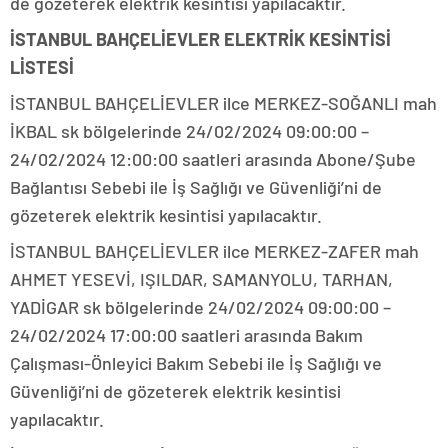
de gözeterek elektrik kesintisi yapılacaktır.
İSTANBUL BAHÇELİEVLER ELEKTRİK KESİNTİSİ
LİSTESİ
İSTANBUL BAHÇELİEVLER ilce MERKEZ-SOĞANLI mah
İKBAL sk bölgelerinde 24/02/2024 09:00:00 –
24/02/2024 12:00:00 saatleri arasında Abone/Şube
Bağlantısı Sebebi ile İş Sağlığı ve Güvenliği’ni de
gözeterek elektrik kesintisi yapılacaktır.
İSTANBUL BAHÇELİEVLER ilce MERKEZ-ZAFER mah
AHMET YESEVİ, IŞILDAR, SAMANYOLU, TARHAN,
YADİGAR sk bölgelerinde 24/02/2024 09:00:00 –
24/02/2024 17:00:00 saatleri arasında Bakım
Çalışması-Önleyici Bakım Sebebi ile İş Sağlığı ve
Güvenliği’ni de gözeterek elektrik kesintisi
yapılacaktır.