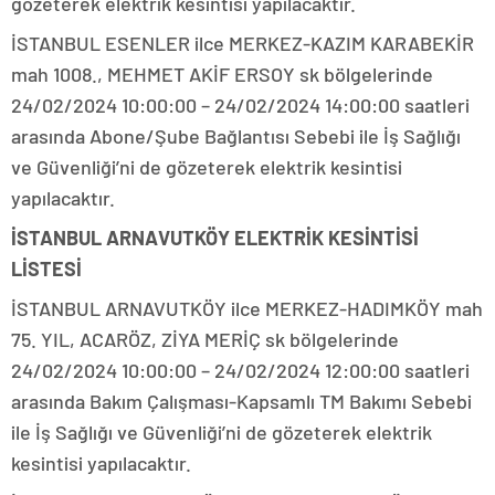
gözeterek elektrik kesintisi yapılacaktır.
İSTANBUL ESENLER ilce MERKEZ-KAZIM KARABEKİR
mah 1008., MEHMET AKİF ERSOY sk bölgelerinde
24/02/2024 10:00:00 – 24/02/2024 14:00:00 saatleri
arasında Abone/Şube Bağlantısı Sebebi ile İş Sağlığı
ve Güvenliği’ni de gözeterek elektrik kesintisi
yapılacaktır.
İSTANBUL ARNAVUTKÖY ELEKTRİK KESİNTİSİ
LİSTESİ
İSTANBUL ARNAVUTKÖY ilce MERKEZ-HADIMKÖY mah
75. YIL, ACARÖZ, ZİYA MERİÇ sk bölgelerinde
24/02/2024 10:00:00 – 24/02/2024 12:00:00 saatleri
arasında Bakım Çalışması-Kapsamlı TM Bakımı Sebebi
ile İş Sağlığı ve Güvenliği’ni de gözeterek elektrik
kesintisi yapılacaktır.