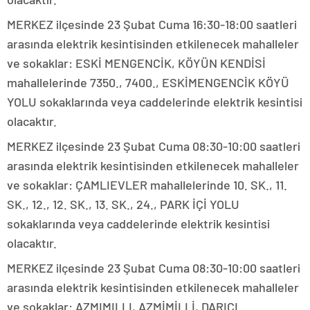
MERKEZ ilçesinde 23 Şubat Cuma 16:30-18:00 saatleri
arasında elektrik kesintisinden etkilenecek mahalleler
ve sokaklar: ESKİ MENGENCİK, KÖYÜN KENDİSİ
mahallelerinde 7350., 7400., ESKİMENGENCİK KÖYÜ
YOLU sokaklarında veya caddelerinde elektrik kesintisi
olacaktır.
MERKEZ ilçesinde 23 Şubat Cuma 08:30-10:00 saatleri
arasında elektrik kesintisinden etkilenecek mahalleler
ve sokaklar: ÇAMLIEVLER mahallelerinde 10. SK., 11.
SK., 12., 12. SK., 13. SK., 24., PARK İÇİ YOLU
sokaklarında veya caddelerinde elektrik kesintisi
olacaktır.
MERKEZ ilçesinde 23 Şubat Cuma 08:30-10:00 saatleri
arasında elektrik kesintisinden etkilenecek mahalleler
ve sokaklar: AZMIMILLI, AZMİMİLLİ, DARICI