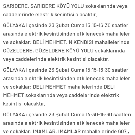
SARIDERE, SARIDERE KÖYÜ YOLU sokaklarında veya
caddelerinde elektrik kesintisi olacaktır.
GÖLYAKA ilçesinde 23 Şubat Cuma 15:15-16:30 saatleri
arasında elektrik kesintisinden etkilenecek mahalleler
ve sokaklar: DELİ MEHMET, N KENDISI mahallelerinde
GÜZELDERE, GÜZELDERE KÖYÜ YOLU sokaklarında
veya caddelerinde elektrik kesintisi olacaktır.
GÖLYAKA ilçesinde 23 Şubat Cuma 15:15-16:30 saatleri
arasında elektrik kesintisinden etkilenecek mahalleler
ve sokaklar: DELI MEHMET mahallelerinde DELI
MEHMET sokaklarında veya caddelerinde elektrik
kesintisi olacaktır.
GÖLYAKA ilçesinde 23 Şubat Cuma 14:30-15:30 saatleri
arasında elektrik kesintisinden etkilenecek mahalleler
ve sokaklar: IMAMLAR, İMAMLAR mahallelerinde 607.,