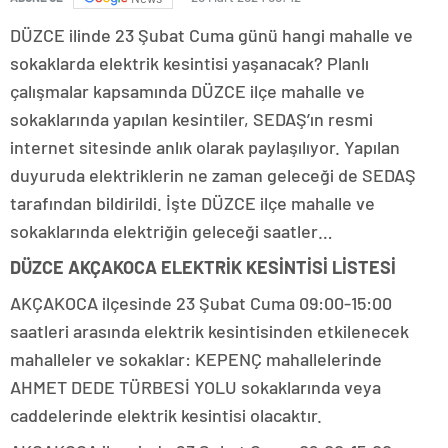
DÜZCE ilinde 23 Şubat Cuma günü hangi mahalle ve
sokaklarda elektrik kesintisi yaşanacak? Planlı
çalışmalar kapsamında DÜZCE ilçe mahalle ve
sokaklarında yapılan kesintiler, SEDAŞ’ın resmi
internet sitesinde anlık olarak paylaşılıyor. Yapılan
duyuruda elektriklerin ne zaman geleceği de SEDAŞ
tarafından bildirildi. İşte DÜZCE ilçe mahalle ve
sokaklarında elektriğin geleceği saatler…
DÜZCE AKÇAKOCA ELEKTRİK KESİNTİSİ LİSTESİ
AKÇAKOCA ilçesinde 23 Şubat Cuma 09:00-15:00
saatleri arasında elektrik kesintisinden etkilenecek
mahalleler ve sokaklar: KEPENÇ mahallelerinde
AHMET DEDE TÜRBESİ YOLU sokaklarında veya
caddelerinde elektrik kesintisi olacaktır.