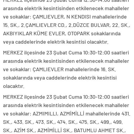
arasında elektrik kesintisinden etkilenecek mahalleler
ve sokaklar: ÇAMLIEVLER, N KENDISI mahallelerinde
15. SK., 2.ÇAMLIEVLER CD., 2.DÜZCE BULVAR, 22. SK.,
AKBIYIKLAR KÜME EVLER, OTOPARK sokaklarında
veya caddelerinde elektrik kesintisi olacaktır.
MERKEZ ilçesinde 23 Şubat Cuma 10:30-12:00 saatleri
arasında elektrik kesintisinden etkilenecek mahalleler
ve sokaklar: ÇAMLIEVLER mahallelerinde 16. SK.
sokaklarında veya caddelerinde elektrik kesintisi
olacaktır.
MERKEZ ilçesinde 23 Şubat Cuma 10:30-12:00 saatleri
arasında elektrik kesintisinden etkilenecek mahalleler
ve sokaklar: AZMIMILLI, AZMİMİLLİ mahallelerinde 431.
SK., 433. SK., 473. SK., 474. SK., 475. SK., 499., 499.
SK., AZİM SK., AZMİMİLLİ SK., BATUMLU AHMET SK.,