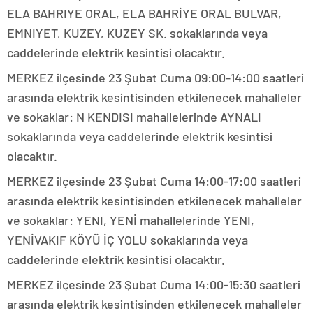
ELA BAHRIYE ORAL, ELA BAHRİYE ORAL BULVAR,
EMNIYET, KUZEY, KUZEY SK. sokaklarında veya
caddelerinde elektrik kesintisi olacaktır.
MERKEZ ilçesinde 23 Şubat Cuma 09:00-14:00 saatleri
arasında elektrik kesintisinden etkilenecek mahalleler
ve sokaklar: N KENDISI mahallelerinde AYNALI
sokaklarında veya caddelerinde elektrik kesintisi
olacaktır.
MERKEZ ilçesinde 23 Şubat Cuma 14:00-17:00 saatleri
arasında elektrik kesintisinden etkilenecek mahalleler
ve sokaklar: YENI, YENİ mahallelerinde YENI,
YENİVAKIF KÖYÜ İÇ YOLU sokaklarında veya
caddelerinde elektrik kesintisi olacaktır.
MERKEZ ilçesinde 23 Şubat Cuma 14:00-15:30 saatleri
arasında elektrik kesintisinden etkilenecek mahalleler