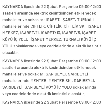
KAYNARCA ilçesinde 22 Şubat Perşembe 09:00-12:00
saatleri arasında elektrik kesintisinden etkilenecek
mahalleler ve sokaklar: ISARET, İŞARET, TURNALI
mahallelerinde ÇIFTLIK, ÇİFTLİK, ÇİFTLİK SK., ISARET
MERKEZ, ISARET/11, ISARET/13, ISARET/5, İŞARET
KÖYÜ İÇ YOLU, İŞARET MERKEZ, TURNALI KÖYÜ İÇ
YOLU sokaklarında veya caddelerinde elektrik kesintisi
olacaktır.
KAYNARCA ilçesinde 22 Şubat Perşembe 09:00-12:00
saatleri arasında elektrik kesintisinden etkilenecek
mahalleler ve sokaklar: SARIBEYLI, SARIBEYLİ
mahallelerinde MEHTER, MEHTER SK., SARIBEYLI,
SARIBEYLİ, SARIBEYLİ KÖYÜ İÇ YOLU sokaklarında
veya caddelerinde elektrik kesintisi olacaktır.
KAYNARCA ilçesinde 22 Şubat Perşembe 09:00-12:00