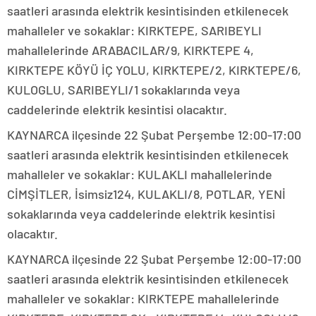
saatleri arasında elektrik kesintisinden etkilenecek
mahalleler ve sokaklar: KIRKTEPE, SARIBEYLI
mahallelerinde ARABACILAR/9, KIRKTEPE 4,
KIRKTEPE KÖYÜ İÇ YOLU, KIRKTEPE/2, KIRKTEPE/6,
KULOGLU, SARIBEYLI/1 sokaklarında veya
caddelerinde elektrik kesintisi olacaktır.
KAYNARCA ilçesinde 22 Şubat Perşembe 12:00-17:00
saatleri arasında elektrik kesintisinden etkilenecek
mahalleler ve sokaklar: KULAKLI mahallelerinde
CİMŞİTLER, İsimsiz124, KULAKLI/8, POTLAR, YENİ
sokaklarında veya caddelerinde elektrik kesintisi
olacaktır.
KAYNARCA ilçesinde 22 Şubat Perşembe 12:00-17:00
saatleri arasında elektrik kesintisinden etkilenecek
mahalleler ve sokaklar: KIRKTEPE mahallelerinde