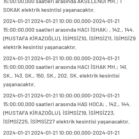
15:00:00.000 saatleri arasında AKSELENDİ MH.; 1
SOKAK elektrik kesintisi yaşanacaktır.
2024-01-21 2024-01-21 10:00:00.000-2024-01-21
15:00:00.000 saatleri arasında HACI İSHAK; , 142., 144.
(MUSTAFA KİRAZOĞLU), İSİMSİZ10, İSİMSİZ11, İSİMSİZ9
elektrik kesintisi yaşanacaktır.
2024-01-21 2024-01-21 10:00:00.000-2024-01-21
15:00:00.000 saatleri arasında HACI İSHAK MH.; 141.
SK., 143. SK., 150. SK., 202. SK. elektrik kesintisi
yaşanacaktır.
2024-01-21 2024-01-21 10:00:00.000-2024-01-21
15:00:00.000 saatleri arasında HAS HOCA; , 142., 144.
(MUSTAFA KİRAZOĞLU), İSİMSİZ19, İSİMSİZ23,
İSİMSİZ25, İSİMSİZ27 elektrik kesintisi yaşanacaktır.
2024-01-21 2024-01-21 10:00:00.000-2024-01-21