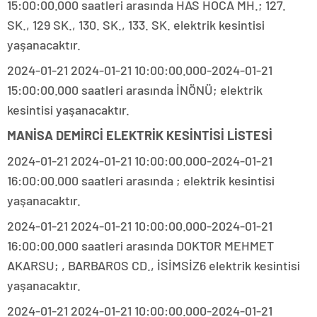
15:00:00.000 saatleri arasında HAS HOCA MH.; 127.
SK., 129 SK., 130. SK., 133. SK. elektrik kesintisi
yaşanacaktır.
2024-01-21 2024-01-21 10:00:00.000-2024-01-21
15:00:00.000 saatleri arasında İNÖNÜ; elektrik
kesintisi yaşanacaktır.
MANİSA DEMİRCİ ELEKTRİK KESİNTİSİ LİSTESİ
2024-01-21 2024-01-21 10:00:00.000-2024-01-21
16:00:00.000 saatleri arasında ; elektrik kesintisi
yaşanacaktır.
2024-01-21 2024-01-21 10:00:00.000-2024-01-21
16:00:00.000 saatleri arasında DOKTOR MEHMET
AKARSU; , BARBAROS CD., İSİMSİZ6 elektrik kesintisi
yaşanacaktır.
2024-01-21 2024-01-21 10:00:00.000-2024-01-21