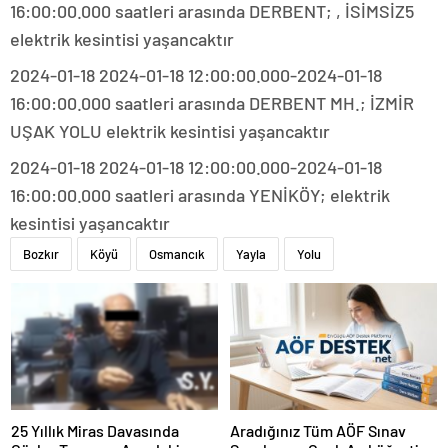
16:00:00.000 saatleri arasında DERBENT; , İSİMSİZ5
elektrik kesintisi yaşancaktır
2024-01-18 2024-01-18 12:00:00.000-2024-01-18
16:00:00.000 saatleri arasında DERBENT MH.; İZMİR
UŞAK YOLU elektrik kesintisi yaşancaktır
2024-01-18 2024-01-18 12:00:00.000-2024-01-18
16:00:00.000 saatleri arasında YENİKÖY; elektrik
kesintisi yaşancaktır
Bozkır
Köyü
Osmancık
Yayla
Yolu
25 Yıllık Miras Davasında
Aradığınız Tüm AÖF Sınav