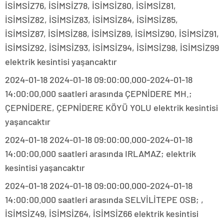
İSİMSİZ76, İSİMSİZ78, İSİMSİZ80, İSİMSİZ81,
İSİMSİZ82, İSİMSİZ83, İSİMSİZ84, İSİMSİZ85,
İSİMSİZ87, İSİMSİZ88, İSİMSİZ89, İSİMSİZ90, İSİMSİZ91,
İSİMSİZ92, İSİMSİZ93, İSİMSİZ94, İSİMSİZ98, İSİMSİZ99
elektrik kesintisi yaşancaktır
2024-01-18 2024-01-18 09:00:00.000-2024-01-18
14:00:00.000 saatleri arasında ÇEPNİDERE MH.;
ÇEPNİDERE, ÇEPNİDERE KÖYÜ YOLU elektrik kesintisi
yaşancaktır
2024-01-18 2024-01-18 09:00:00.000-2024-01-18
14:00:00.000 saatleri arasında IRLAMAZ; elektrik
kesintisi yaşancaktır
2024-01-18 2024-01-18 09:00:00.000-2024-01-18
14:00:00.000 saatleri arasında SELVİLİTEPE OSB; ,
İSİMSİZ49, İSİMSİZ64, İSİMSİZ66 elektrik kesintisi