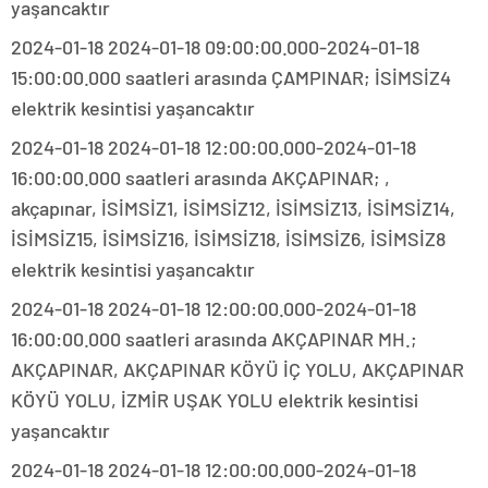
yaşancaktır
2024-01-18 2024-01-18 09:00:00.000-2024-01-18
15:00:00.000 saatleri arasında ÇAMPINAR; İSİMSİZ4
elektrik kesintisi yaşancaktır
2024-01-18 2024-01-18 12:00:00.000-2024-01-18
16:00:00.000 saatleri arasında AKÇAPINAR; ,
akçapınar, İSİMSİZ1, İSİMSİZ12, İSİMSİZ13, İSİMSİZ14,
İSİMSİZ15, İSİMSİZ16, İSİMSİZ18, İSİMSİZ6, İSİMSİZ8
elektrik kesintisi yaşancaktır
2024-01-18 2024-01-18 12:00:00.000-2024-01-18
16:00:00.000 saatleri arasında AKÇAPINAR MH.;
AKÇAPINAR, AKÇAPINAR KÖYÜ İÇ YOLU, AKÇAPINAR
KÖYÜ YOLU, İZMİR UŞAK YOLU elektrik kesintisi
yaşancaktır
2024-01-18 2024-01-18 12:00:00.000-2024-01-18