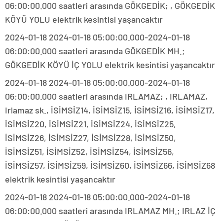
06:00:00.000 saatleri arasında GÖKGEDİK; , GÖKGEDİK
KÖYÜ YOLU elektrik kesintisi yaşancaktır
2024-01-18 2024-01-18 05:00:00.000-2024-01-18
06:00:00.000 saatleri arasında GÖKGEDİK MH.;
GÖKGEDİK KÖYÜ İÇ YOLU elektrik kesintisi yaşancaktır
2024-01-18 2024-01-18 05:00:00.000-2024-01-18
06:00:00.000 saatleri arasında IRLAMAZ; , IRLAMAZ,
Irlamaz sk., İSİMSİZ14, İSİMSİZ15, İSİMSİZ16, İSİMSİZ17,
İSİMSİZ20, İSİMSİZ21, İSİMSİZ24, İSİMSİZ25,
İSİMSİZ26, İSİMSİZ27, İSİMSİZ28, İSİMSİZ50,
İSİMSİZ51, İSİMSİZ52, İSİMSİZ54, İSİMSİZ56,
İSİMSİZ57, İSİMSİZ59, İSİMSİZ60, İSİMSİZ66, İSİMSİZ68
elektrik kesintisi yaşancaktır
2024-01-18 2024-01-18 05:00:00.000-2024-01-18
06:00:00.000 saatleri arasında IRLAMAZ MH.; IRLAZ İÇ