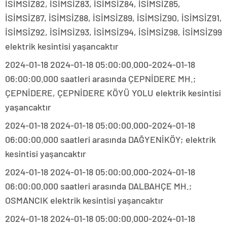
İSİMSİZ82, İSİMSİZ83, İSİMSİZ84, İSİMSİZ85,
İSİMSİZ87, İSİMSİZ88, İSİMSİZ89, İSİMSİZ90, İSİMSİZ91,
İSİMSİZ92, İSİMSİZ93, İSİMSİZ94, İSİMSİZ98, İSİMSİZ99
elektrik kesintisi yaşancaktır
2024-01-18 2024-01-18 05:00:00.000-2024-01-18
06:00:00.000 saatleri arasında ÇEPNİDERE MH.;
ÇEPNİDERE, ÇEPNİDERE KÖYÜ YOLU elektrik kesintisi
yaşancaktır
2024-01-18 2024-01-18 05:00:00.000-2024-01-18
06:00:00.000 saatleri arasında DAĞYENİKÖY; elektrik
kesintisi yaşancaktır
2024-01-18 2024-01-18 05:00:00.000-2024-01-18
06:00:00.000 saatleri arasında DALBAHÇE MH.;
OSMANCIK elektrik kesintisi yaşancaktır
2024-01-18 2024-01-18 05:00:00.000-2024-01-18