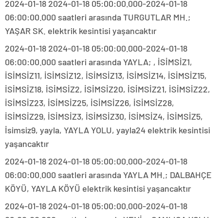
2024-01-18 2024-01-18 05:00:00.000-2024-01-18
06:00:00.000 saatleri arasında TURGUTLAR MH.;
YAŞAR SK. elektrik kesintisi yaşancaktır
2024-01-18 2024-01-18 05:00:00.000-2024-01-18
06:00:00.000 saatleri arasında YAYLA; , İSİMSİZ1,
İSİMSİZ11, İSİMSİZ12, İSİMSİZ13, İSİMSİZ14, İSİMSİZ15,
İSİMSİZ18, İSİMSİZ2, İSİMSİZ20, İSİMSİZ21, İSİMSİZ22,
İSİMSİZ23, İSİMSİZ25, İSİMSİZ26, İSİMSİZ28,
İSİMSİZ29, İSİMSİZ3, İSİMSİZ30, İSİMSİZ4, İSİMSİZ5,
İsimsiz9, yayla, YAYLA YOLU, yayla24 elektrik kesintisi
yaşancaktır
2024-01-18 2024-01-18 05:00:00.000-2024-01-18
06:00:00.000 saatleri arasında YAYLA MH.; DALBAHÇE
KÖYÜ, YAYLA KÖYÜ elektrik kesintisi yaşancaktır
2024-01-18 2024-01-18 05:00:00.000-2024-01-18