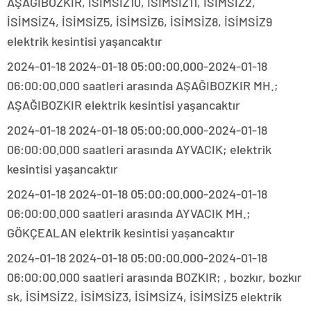
AŞAĞIBOZKIR, İSİMSİZ10, İSİMSİZ11, İSİMSİZ2,
İSİMSİZ4, İSİMSİZ5, İSİMSİZ6, İSİMSİZ8, İSİMSİZ9
elektrik kesintisi yaşancaktır
2024-01-18 2024-01-18 05:00:00.000-2024-01-18
06:00:00.000 saatleri arasında AŞAĞIBOZKIR MH.;
AŞAĞIBOZKIR elektrik kesintisi yaşancaktır
2024-01-18 2024-01-18 05:00:00.000-2024-01-18
06:00:00.000 saatleri arasında AYVACIK; elektrik
kesintisi yaşancaktır
2024-01-18 2024-01-18 05:00:00.000-2024-01-18
06:00:00.000 saatleri arasında AYVACIK MH.;
GÖKÇEALAN elektrik kesintisi yaşancaktır
2024-01-18 2024-01-18 05:00:00.000-2024-01-18
06:00:00.000 saatleri arasında BOZKIR; , bozkır, bozkır
sk, İSİMSİZ2, İSİMSİZ3, İSİMSİZ4, İSİMSİZ5 elektrik