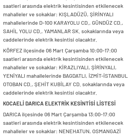
saatleri arasında elektrik kesintisinden etkilenecek
mahalleler ve sokaklar: KIŞLADÜZÜ, ŞİRİNYALI
mahallelerinde D-100 KARAYOLU CD., GÜNDÜZ CD.,
SAHİL YOLU CD., YAMANLAR SK. sokaklarında veya
caddelerinde elektrik kesintisi olacaktır.
KÖRFEZ ilçesinde 06 Mart Çarşamba 10:00-17:00
saatleri arasında elektrik kesintisinden etkilenecek
mahalleler ve sokaklar: KİRAZLIYALI, ŞİRİNYALI,
YENİYALI mahallelerinde BAGDATLI, İZMİT-İSTANBUL
OTOBAN CD., ŞEHİT KUBİLAY CD. sokaklarında veya
caddelerinde elektrik kesintisi olacaktır.
KOCAELİ DARICA ELEKTRİK KESİNTİSİ LİSTESİ
DARICA ilçesinde 06 Mart Çarşamba 13:00-17:00
saatleri arasında elektrik kesintisinden etkilenecek
mahalleler ve sokaklar: NENEHATUN, OSMANGAZİ