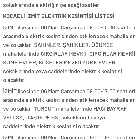
sokaklarında elektriğin geleceği saatler…
KOCAELİ İZMİT ELEKTRİK KESİNTİSİ LİSTESİ
İZMİT ilçesinde 06 Mart Çarşamba 09:00-15:30 saatleri
arasında elektrik kesintisinden etkilenecek mahalleler
ve sokaklar: SAHINLER, ŞAHİNLER, ÜĞÜMCE
mahallelerinde GIRGIRLAR MEVKII, GIRGIRLAR MEVKİİ
KÜME EVLER, KÖSELER MEVKİİ KÜME EVLER
sokaklarında veya caddelerinde elektrik kesintisi
olacaktır.
İZMİT ilçesinde 06 Mart Çarşamba 09:00-17:00 saatleri
arasında elektrik kesintisinden etkilenecek mahalleler
ve sokaklar: TURGUT mahallelerinde HACI BAYRAM
VELİ SK., TAŞTEPE SK. sokaklarında veya
caddelerinde elektrik kesintisi olacaktır.
İZMİT ilçesinde 06 Mart Çarşamba 09:00-16:00 saatleri