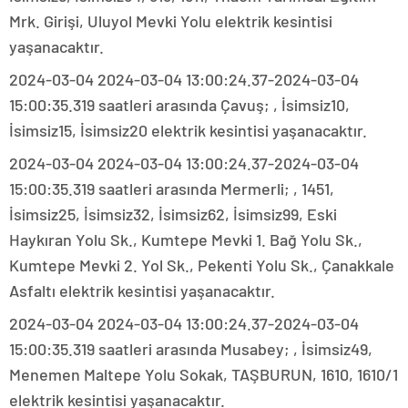
Mrk. Girişi, Uluyol Mevki Yolu elektrik kesintisi
yaşanacaktır.
2024-03-04 2024-03-04 13:00:24.37-2024-03-04
15:00:35.319 saatleri arasında Çavuş; , İsimsiz10,
İsimsiz15, İsimsiz20 elektrik kesintisi yaşanacaktır.
2024-03-04 2024-03-04 13:00:24.37-2024-03-04
15:00:35.319 saatleri arasında Mermerli; , 1451,
İsimsiz25, İsimsiz32, İsimsiz62, İsimsiz99, Eski
Haykıran Yolu Sk., Kumtepe Mevki 1. Bağ Yolu Sk.,
Kumtepe Mevki 2. Yol Sk., Pekenti Yolu Sk., Çanakkale
Asfaltı elektrik kesintisi yaşanacaktır.
2024-03-04 2024-03-04 13:00:24.37-2024-03-04
15:00:35.319 saatleri arasında Musabey; , İsimsiz49,
Menemen Maltepe Yolu Sokak, TAŞBURUN, 1610, 1610/1
elektrik kesintisi yaşanacaktır.