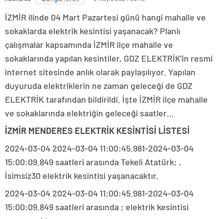
İZMİR ilinde 04 Mart Pazartesi günü hangi mahalle ve
sokaklarda elektrik kesintisi yaşanacak? Planlı
çalışmalar kapsamında İZMİR ilçe mahalle ve
sokaklarında yapılan kesintiler, GDZ ELEKTRİK’in resmi
internet sitesinde anlık olarak paylaşılıyor. Yapılan
duyuruda elektriklerin ne zaman geleceği de GDZ
ELEKTRİK tarafından bildirildi. İşte İZMİR ilçe mahalle
ve sokaklarında elektriğin geleceği saatler…
İZMİR MENDERES ELEKTRİK KESİNTİSİ LİSTESİ
2024-03-04 2024-03-04 11:00:45.981-2024-03-04
15:00:09.849 saatleri arasında Tekeli Atatürk; ,
İsimsiz30 elektrik kesintisi yaşanacaktır.
2024-03-04 2024-03-04 11:00:45.981-2024-03-04
15:00:09.849 saatleri arasında ; elektrik kesintisi