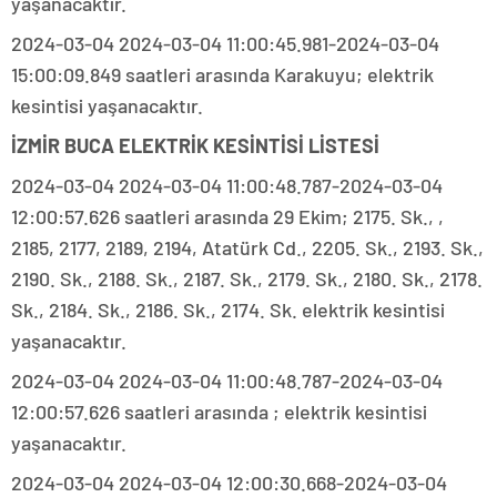
yaşanacaktır.
2024-03-04 2024-03-04 11:00:45.981-2024-03-04
15:00:09.849 saatleri arasında Karakuyu; elektrik
kesintisi yaşanacaktır.
İZMİR BUCA ELEKTRİK KESİNTİSİ LİSTESİ
2024-03-04 2024-03-04 11:00:48.787-2024-03-04
12:00:57.626 saatleri arasında 29 Ekim; 2175. Sk., ,
2185, 2177, 2189, 2194, Atatürk Cd., 2205. Sk., 2193. Sk.,
2190. Sk., 2188. Sk., 2187. Sk., 2179. Sk., 2180. Sk., 2178.
Sk., 2184. Sk., 2186. Sk., 2174. Sk. elektrik kesintisi
yaşanacaktır.
2024-03-04 2024-03-04 11:00:48.787-2024-03-04
12:00:57.626 saatleri arasında ; elektrik kesintisi
yaşanacaktır.
2024-03-04 2024-03-04 12:00:30.668-2024-03-04