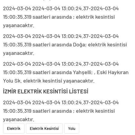
2024-03-04 2024-03-04 13:00:24.37-2024-03-04
15:00:35.319 saatleri arasında ; elektrik kesintisi
yaşanacaktır.
2024-03-04 2024-03-04 13:00:24.37-2024-03-04
15:00:35.319 saatleri arasında Doğa; elektrik kesintisi
yaşanacaktır.
2024-03-04 2024-03-04 13:00:24.37-2024-03-04
15:00:35.319 saatleri arasında Yahşelli; , Eski Haykıran
Yolu Sk. elektrik kesintisi yaşanacaktır.
İZMİR ELEKTRİK KESİNTİSİ LİSTESİ
2024-03-04 2024-03-04 13:00:24.37-2024-03-04
15:00:35.319 saatleri arasında ; elektrik kesintisi
yaşanacaktır.
Elektrik
Elektrik Kesintisi
Yolu