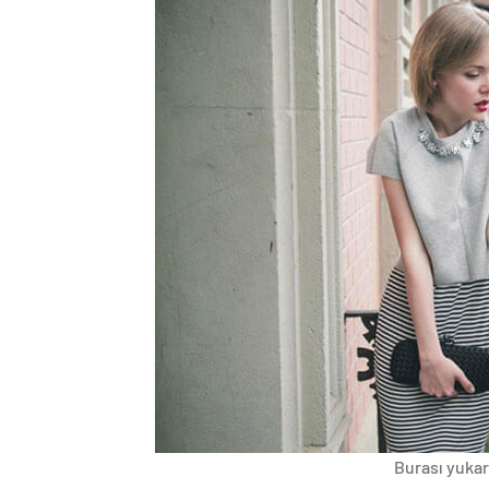
Burası yukarı