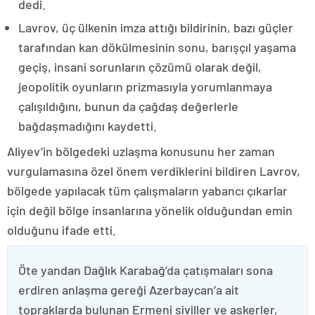
dedi.
Lavrov, üç ülkenin imza attığı bildirinin, bazı güçler
tarafından kan dökülmesinin sonu, barışçıl yaşama
geçiş, insani sorunların çözümü olarak değil,
jeopolitik oyunların prizmasıyla yorumlanmaya
çalışıldığını, bunun da çağdaş değerlerle
bağdaşmadığını kaydetti.
Aliyev’in bölgedeki uzlaşma konusunu her zaman
vurgulamasına özel önem verdiklerini bildiren Lavrov,
bölgede yapılacak tüm çalışmaların yabancı çıkarlar
için değil bölge insanlarına yönelik olduğundan emin
olduğunu ifade etti.
Öte yandan Dağlık Karabağ’da çatışmaları sona
erdiren anlaşma gereği Azerbaycan’a ait
topraklarda bulunan Ermeni siviller ve askerler,