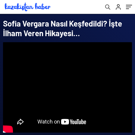
Sofia Vergara Nasıl Keşfedildi? İşte
İlham Veren Hikayesi…