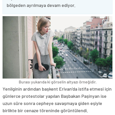
bölgeden ayrılmaya devam ediyor.
Burası yukarıda ki görselin altyazı örneğidir.
Yenilginin ardından başkent Erivan’da istifa etmesi için
günlerce protestolar yapılan Başbakan Paşinyan ise
uzun süre sonra cepheye savaşmaya giden eşiyle
birlikte bir cenaze töreninde görüntülendi.