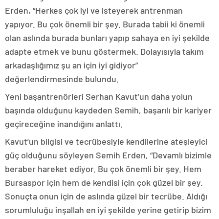
Erden, “Herkes çok iyi ve isteyerek antrenman
yapıyor. Bu çok önemli bir şey. Burada tabii ki önemli
olan aslında burada bunları yapıp sahaya en iyi şekilde
adapte etmek ve bunu göstermek. Dolayısıyla takım
arkadaşlığımız şu an için iyi gidiyor”
değerlendirmesinde bulundu.
Yeni başantrenörleri Serhan Kavut’un daha yolun
başında olduğunu kaydeden Semih, başarılı bir kariyer
geçireceğine inandığını anlattı.
Kavut’un bilgisi ve tecrübesiyle kendilerine ateşleyici
güç olduğunu söyleyen Semih Erden, “Devamlı bizimle
beraber hareket ediyor. Bu çok önemli bir şey. Hem
Bursaspor için hem de kendisi için çok güzel bir şey.
Sonuçta onun için de aslında güzel bir tecrübe. Aldığı
sorumluluğu inşallah en iyi şekilde yerine getirip bizim