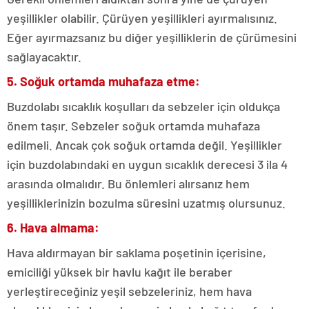
yeşillikler olabilir. Çürüyen yeşillikleri ayırmalısınız.
Eğer ayırmazsanız bu diğer yeşilliklerin de çürümesini
sağlayacaktır.
5. Soğuk ortamda muhafaza etme:
Buzdolabı sıcaklık koşulları da sebzeler için oldukça
önem taşır. Sebzeler soğuk ortamda muhafaza
edilmeli. Ancak çok soğuk ortamda değil. Yeşillikler
için buzdolabındaki en uygun sıcaklık derecesi 3 ila 4
arasında olmalıdır. Bu önlemleri alırsanız hem
yeşilliklerinizin bozulma süresini uzatmış olursunuz.
6. Hava almama:
Hava aldırmayan bir saklama poşetinin içerisine,
emiciliği yüksek bir havlu kağıt ile beraber
yerleştireceğiniz yeşil sebzeleriniz, hem hava