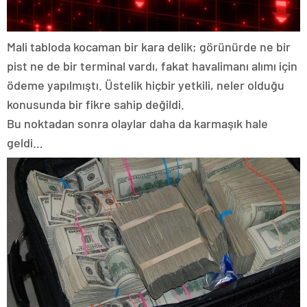
Mali tabloda kocaman bir kara delik; görünürde ne bir
pist ne de bir terminal vardı, fakat havalimanı alımı için
ödeme yapılmıştı. Üstelik hiçbir yetkili, neler olduğu
konusunda bir fikre sahip değildi.
Bu noktadan sonra olaylar daha da karmaşık hale
geldi…