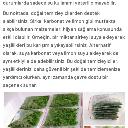
durumlarda sadece su kullanımı yeterli olmayabilir.
Bu noktada, doğal temizleyicilerden destek
alabilirsiniz. Sirke, karbonat ve limon gibi mutfakta
sıkça bulunan malzemeler, hijyen sağlama konusunda
etkili olabilir. Örneğin, bir miktar sirkeyi suya ekleyerek
yeşillikleri bu karışımla yıkayabilirsiniz. Alternatif
olarak, suya karbonat veya limon suyu ekleyerek de
aynı etkiyi elde edebilirsiniz. Bu doğal temizleyiciler,
yeşilliklerinizi daha güvenli bir şekilde temizlemenize
yardımcı olurken, aynı zamanda çevre dostu bir
seçenek sunar.