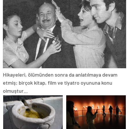
Hikayeleri, ölümünden sonra da anlatılmaya devam
etmiş; birçok kitap, film ve tiyatro oyununa konu
olmuştur…