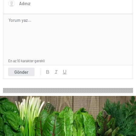
En az 10 karakter gerekli
Gönder