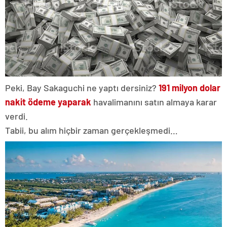
Peki, Bay Sakaguchi ne yaptı dersiniz?
191 milyon dolar
nakit ödeme yaparak
havalimanını satın almaya karar
verdi.
Tabii, bu alım hiçbir zaman gerçekleşmedi…