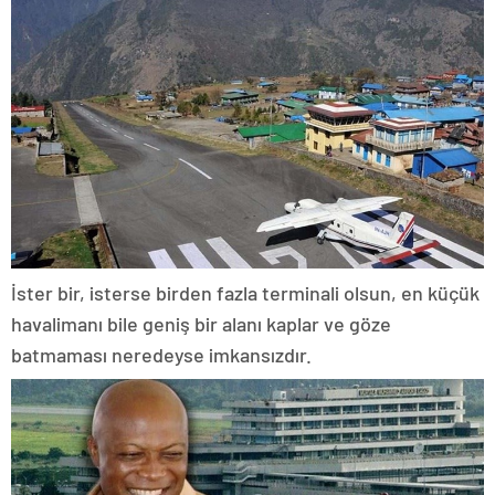
İster bir, isterse birden fazla terminali olsun, en küçük
havalimanı bile geniş bir alanı kaplar ve göze
batmaması neredeyse imkansızdır.