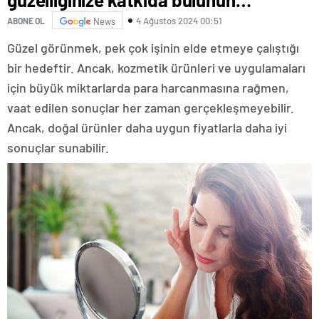
4 Ağustos 2024 00:51
ABONE OL
News
Güzel görünmek, pek çok işinin elde etmeye çalıştığı
bir hedeftir. Ancak, kozmetik ürünleri ve uygulamaları
için büyük miktarlarda para harcanmasına rağmen,
vaat edilen sonuçlar her zaman gerçekleşmeyebilir.
Ancak, doğal ürünler daha uygun fiyatlarla daha iyi
sonuçlar sunabilir.