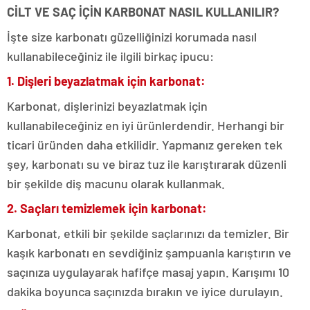
CİLT VE SAÇ İÇİN KARBONAT NASIL KULLANILIR?
İşte size karbonatı güzelliğinizi korumada nasıl
kullanabileceğiniz ile ilgili birkaç ipucu:
1. Dişleri beyazlatmak için karbonat:
Karbonat, dişlerinizi beyazlatmak için
kullanabileceğiniz en iyi ürünlerdendir. Herhangi bir
ticari üründen daha etkilidir. Yapmanız gereken tek
şey, karbonatı su ve biraz tuz ile karıştırarak düzenli
bir şekilde diş macunu olarak kullanmak.
2. Saçları temizlemek için karbonat:
Karbonat, etkili bir şekilde saçlarınızı da temizler. Bir
kaşık karbonatı en sevdiğiniz şampuanla karıştırın ve
saçınıza uygulayarak hafifçe masaj yapın. Karışımı 10
dakika boyunca saçınızda bırakın ve iyice durulayın.