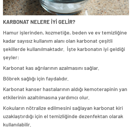
KARBONAT NELERE İYİ GELİR?
Hamur işlerinden, kozmetiğe, beden ve ev temizliğine
kadar sayısız kullanım alanı olan karbonat çeşitli
şekillerde kullanılmaktadır. İşte karbonatın iyi geldiği
şeyler:
Karbonat kas ağrılarının azalmasını sağlar.
Böbrek sağlığı için faydalıdır.
Karbonat kanser hastalarının aldığı kemoterapinin yan
etkilerinin azaltılmasına yardımcı olur.
Kokuların nötralize edilmesini sağlayan karbonat kiri
uzaklaştırdığı için el temizliğinde dezenfektan olarak
kullanılabilir.