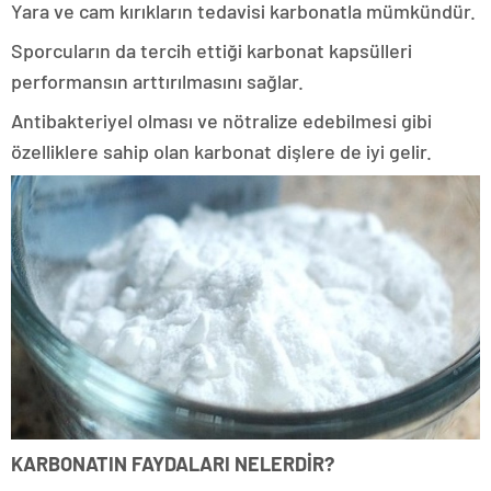
Yara ve cam kırıkların tedavisi karbonatla mümkündür.
Sporcuların da tercih ettiği karbonat kapsülleri
performansın arttırılmasını sağlar.
Antibakteriyel olması ve nötralize edebilmesi gibi
özelliklere sahip olan karbonat dişlere de iyi gelir.
KARBONATIN FAYDALARI NELERDİR?