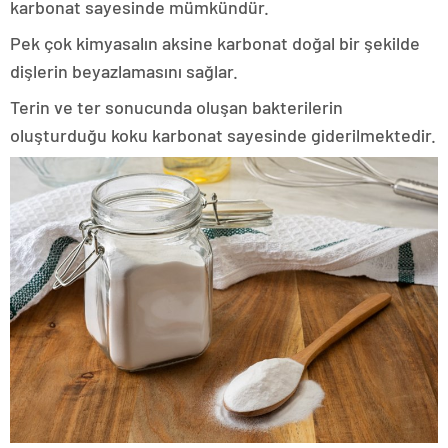
karbonat sayesinde mümkündür.
Pek çok kimyasalın aksine karbonat doğal bir şekilde
dişlerin beyazlamasını sağlar.
Terin ve ter sonucunda oluşan bakterilerin
oluşturduğu koku karbonat sayesinde giderilmektedir.