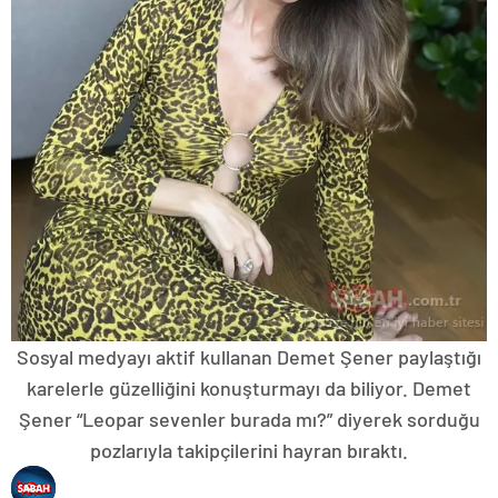
Sosyal medyayı aktif kullanan Demet Şener paylaştığı
karelerle güzelliğini konuşturmayı da biliyor. Demet
Şener “Leopar sevenler burada mı?” diyerek sorduğu
pozlarıyla takipçilerini hayran bıraktı.