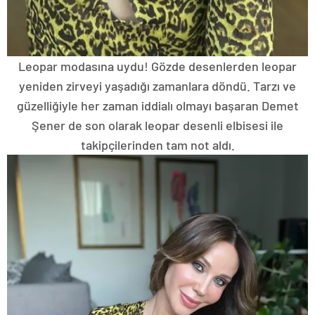
Leopar modasına uydu! Gözde desenlerden leopar
yeniden zirveyi yaşadığı zamanlara döndü. Tarzı ve
güzelliğiyle her zaman iddialı olmayı başaran Demet
Şener de son olarak leopar desenli elbisesi ile
takipçilerinden tam not aldı.