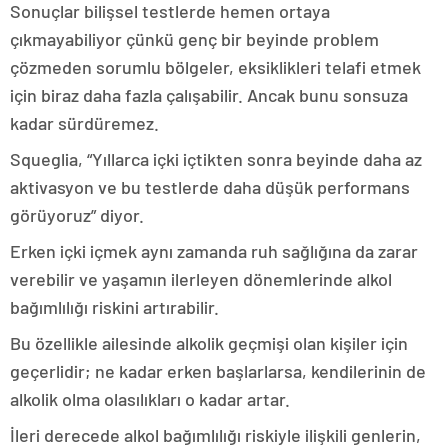
Sonuçlar bilişsel testlerde hemen ortaya
çıkmayabiliyor çünkü genç bir beyinde problem
çözmeden sorumlu bölgeler, eksiklikleri telafi etmek
için biraz daha fazla çalışabilir. Ancak bunu sonsuza
kadar sürdüremez.
Squeglia, “Yıllarca içki içtikten sonra beyinde daha az
aktivasyon ve bu testlerde daha düşük performans
görüyoruz” diyor.
Erken içki içmek aynı zamanda ruh sağlığına da zarar
verebilir ve yaşamın ilerleyen dönemlerinde alkol
bağımlılığı riskini artırabilir.
Bu özellikle ailesinde alkolik geçmişi olan kişiler için
geçerlidir; ne kadar erken başlarlarsa, kendilerinin de
alkolik olma olasılıkları o kadar artar.
İleri derecede alkol bağımlılığı riskiyle ilişkili genlerin,