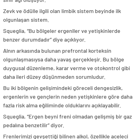
Zevk ve ödülle ilgili olan limbik sistem beyinde ilk
olgunlaşan sistem.
Squeglia, “Bu bölgeler ergenller ve yetişkinlerde
benzer durumdadır” diye açıklıyor.
Alnın arkasında bulunan prefrontal korteksin
olgunlaşmasıysa daha yavaş gerçekleşir. Bu bölge
duygusal düzenleme, karar verme ve otokontrol gibi
daha ileri düzey düşünmeden sorumludur.
Bu iki bölgenin gelişimindeki göreceli dengesizlik,
ergenlerin ve gençlerin neden yetişkinlere göre daha
fazla risk alma eğiliminde olduklarını açıklayabilir.
Squeglia, “Ergen beyni freni olmadan gelişmiş bir gaz
pedalına benzetilir” diyor.
Frenlerimizi gevşettiği bilinen alkol, özellikle aceleci