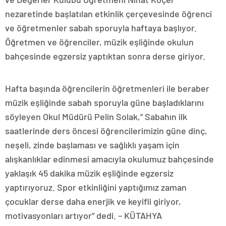
nezaretinde başlatılan etkinlik çerçevesinde öğrenci
ve öğretmenler sabah sporuyla haftaya başlıyor.
Öğretmen ve öğrenciler, müzik eşliğinde okulun
bahçesinde egzersiz yaptıktan sonra derse giriyor.
Hafta başında öğrencilerin öğretmenleri ile beraber
müzik eşliğinde sabah sporuyla güne başladıklarını
söyleyen Okul Müdürü Pelin Solak,” Sabahın ilk
saatlerinde ders öncesi öğrencilerimizin güne dinç,
neşeli, zinde başlaması ve sağlıklı yaşam için
alışkanlıklar edinmesi amacıyla okulumuz bahçesinde
yaklaşık 45 dakika müzik eşliğinde egzersiz
yaptırıyoruz. Spor etkinliğini yaptığımız zaman
çocuklar derse daha enerjik ve keyifli giriyor,
motivasyonları artıyor” dedi. – KÜTAHYA