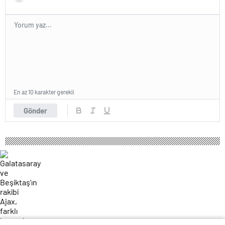
En az 10 karakter gerekli
Gönder