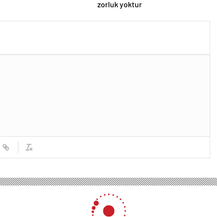
zorluk yoktur