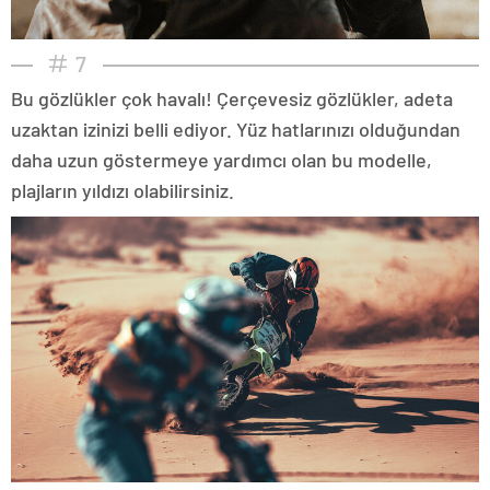
7
Bu gözlükler çok havalı! Çerçevesiz gözlükler, adeta
uzaktan izinizi belli ediyor. Yüz hatlarınızı olduğundan
daha uzun göstermeye yardımcı olan bu modelle,
plajların yıldızı olabilirsiniz.