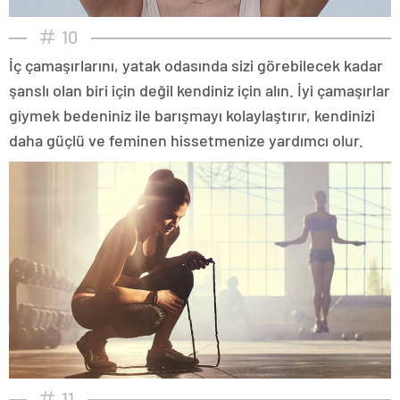
10
İç çamaşırlarını, yatak odasında sizi görebilecek kadar
şanslı olan biri için değil kendiniz için alın. İyi çamaşırlar
giymek bedeniniz ile barışmayı kolaylaştırır, kendinizi
daha güçlü ve feminen hissetmenize yardımcı olur.
11