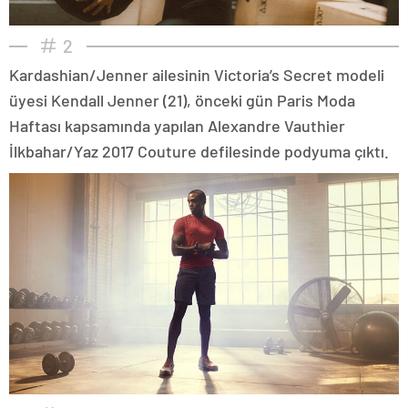
2
Kardashian/Jenner ailesinin Victoria’s Secret modeli
üyesi Kendall Jenner (21), önceki gün Paris Moda
Haftası kapsamında yapılan Alexandre Vauthier
İlkbahar/Yaz 2017 Couture defilesinde podyuma çıktı.