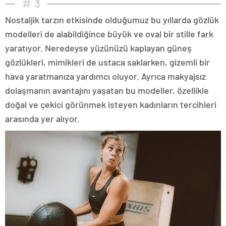
3
Nostaljik tarzın etkisinde olduğumuz bu yıllarda gözlük
modelleri de alabildiğince büyük ve oval bir stille fark
yaratıyor. Neredeyse yüzünüzü kaplayan güneş
gözlükleri, mimikleri de ustaca saklarken, gizemli bir
hava yaratmanıza yardımcı oluyor. Ayrıca makyajsız
dolaşmanın avantajını yaşatan bu modeller, özellikle
doğal ve çekici görünmek isteyen kadınların tercihleri
arasında yer alıyor.