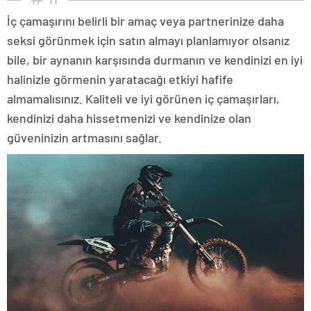
İç çamaşırını belirli bir amaç veya partnerinize daha
seksi görünmek için satın almayı planlamıyor olsanız
bile, bir aynanın karşısında durmanın ve kendinizi en iyi
halinizle görmenin yaratacağı etkiyi hafife
almamalısınız. Kaliteli ve iyi görünen iç çamaşırları,
kendinizi daha hissetmenizi ve kendinize olan
güveninizin artmasını sağlar.