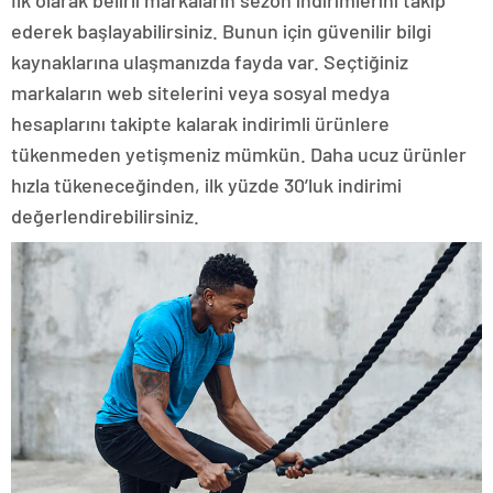
ederek başlayabilirsiniz. Bunun için güvenilir bilgi
kaynaklarına ulaşmanızda fayda var. Seçtiğiniz
markaların web sitelerini veya sosyal medya
hesaplarını takipte kalarak indirimli ürünlere
tükenmeden yetişmeniz mümkün. Daha ucuz ürünler
hızla tükeneceğinden, ilk yüzde 30’luk indirimi
değerlendirebilirsiniz.