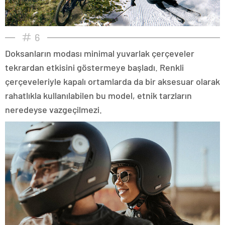
6
Doksanların modası minimal yuvarlak çerçeveler
tekrardan etkisini göstermeye başladı. Renkli
çerçeveleriyle kapalı ortamlarda da bir aksesuar olarak
rahatlıkla kullanılabilen bu model, etnik tarzların
neredeyse vazgeçilmezi.