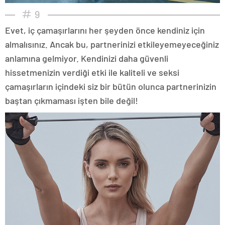
9
Evet, iç çamaşırlarını her şeyden önce kendiniz için
almalısınız. Ancak bu, partnerinizi etkileyemeyeceğiniz
anlamına gelmiyor. Kendinizi daha güvenli
hissetmenizin verdiği etki ile kaliteli ve seksi
çamaşırların içindeki siz bir bütün olunca partnerinizin
baştan çıkmaması işten bile değil!