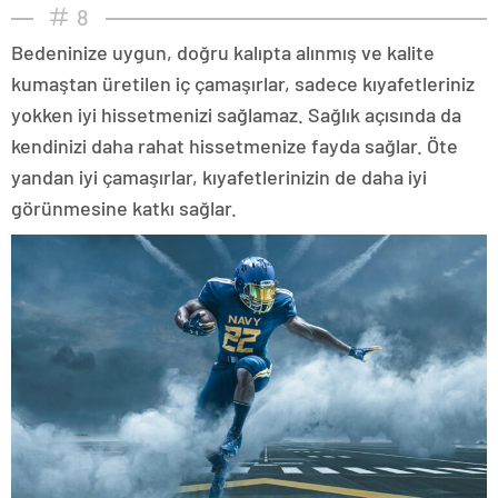
8
Bedeninize uygun, doğru kalıpta alınmış ve kalite
kumaştan üretilen iç çamaşırlar, sadece kıyafetleriniz
yokken iyi hissetmenizi sağlamaz. Sağlık açısında da
kendinizi daha rahat hissetmenize fayda sağlar. Öte
yandan iyi çamaşırlar, kıyafetlerinizin de daha iyi
görünmesine katkı sağlar.