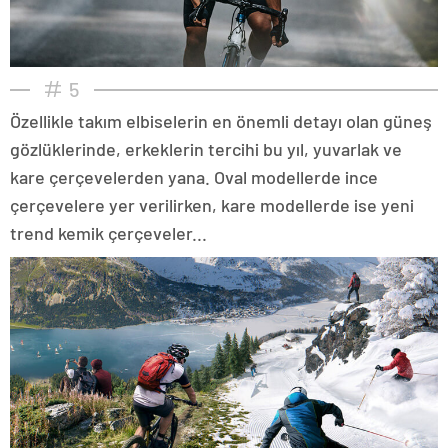
5
Özellikle takım elbiselerin en önemli detayı olan güneş
gözlüklerinde, erkeklerin tercihi bu yıl, yuvarlak ve
kare çerçevelerden yana. Oval modellerde ince
çerçevelere yer verilirken, kare modellerde ise yeni
trend kemik çerçeveler...