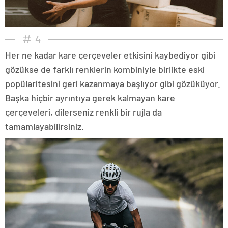
4
Her ne kadar kare çerçeveler etkisini kaybediyor gibi
gözükse de farklı renklerin kombiniyle birlikte eski
popülaritesini geri kazanmaya başlıyor gibi gözüküyor.
Başka hiçbir ayrıntıya gerek kalmayan kare
çerçeveleri, dilerseniz renkli bir rujla da
tamamlayabilirsiniz.