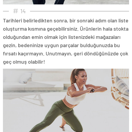
14
Tarihleri belirledikten sonra, bir sonraki adım olan liste
oluşturma kısmına geçebilirsiniz. Ürünlerin hala stokta
olduğundan emin olmak için listenizdeki mağazaları
gezin, bedeninize uygun parçalar bulduğunuzda bu
fırsatı kaçırmayın. Unutmayın, geri döndüğünüzde çok
geç olmuş olabilir!