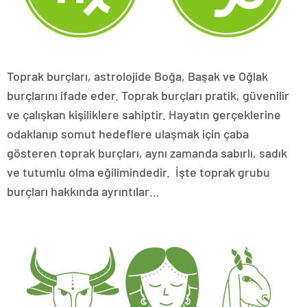
Toprak burçları, astrolojide Boğa, Başak ve Oğlak
burçlarını ifade eder. Toprak burçları pratik, güvenilir
ve çalışkan kişiliklere sahiptir. Hayatın gerçeklerine
odaklanıp somut hedeflere ulaşmak için çaba
gösteren toprak burçları, aynı zamanda sabırlı, sadık
ve tutumlu olma eğilimindedir. İşte toprak grubu
burçları hakkında ayrıntılar…