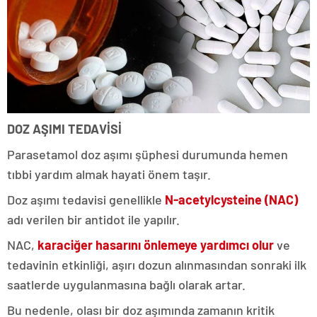
DOZ AŞIMI TEDAVİSİ
Parasetamol doz aşımı şüphesi durumunda hemen
tıbbi yardım almak hayati önem taşır.
Doz aşımı tedavisi genellikle
N-acetylcysteine (NAC)
adı verilen bir antidot ile yapılır.
NAC,
karaciğer hasarını önlemeye yardımcı olur
ve
tedavinin etkinliği, aşırı dozun alınmasından sonraki ilk
saatlerde uygulanmasına bağlı olarak artar.
Bu nedenle, olası bir doz aşımında zamanın kritik