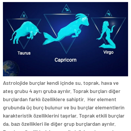
Astrolojide burçlar kendi içinde su, toprak, hava ve
ateş grubu 4 ayrı gruba ayrılır. Toprak burçları diğer
burçlardan farklı özelliklere sahiptir. Her element
grubunda üç burç bulunur ve bu burçlar elementlerin
karakteristik özelliklerini taşırlar. Toprak etkili burçlar
da, bazı özellikleri ile diğer grup burçlardan ayrılır.