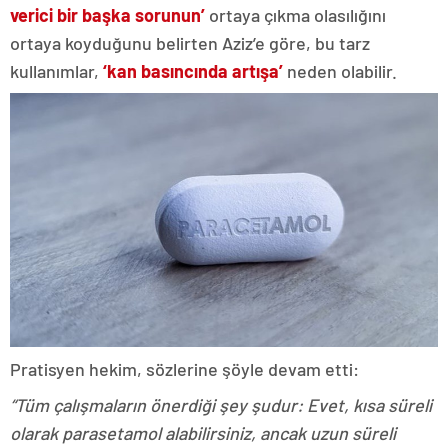
verici bir başka sorunun’
ortaya çıkma olasılığını
ortaya koyduğunu belirten Aziz’e göre, bu tarz
kullanımlar,
‘kan basıncında artışa’
neden olabilir.
Pratisyen hekim, sözlerine şöyle devam etti:
“Tüm çalışmaların önerdiği şey şudur: Evet, kısa süreli
olarak parasetamol alabilirsiniz, ancak uzun süreli