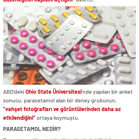
ABD’deki
Ohio State Üniversitesi
‘nde yapılan bir anket
sonucu, parasetamol alan bir deney grubunun,
“vahşet fotoğrafları ve görüntülerinden daha az
etkilendiğini”
ortaya koymuştu.
PARASETAMOL NEDİR?