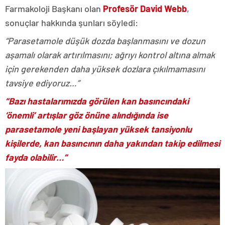
Farmakoloji Başkanı olan
Profesör David Webb
,
sonuçlar hakkında şunları söyledi:
“Parasetamole düşük dozda başlanmasını ve dozun
aşamalı olarak artırılmasını; ağrıyı kontrol altına almak
için gerekenden daha yüksek dozlara çıkılmamasını
tavsiye ediyoruz…”
“Bazı hastalarımızda görülen kan basıncındaki
‘önemli’ artışlar göz önüne alındığında ise
parasetamole yeni başlayan yüksek tansiyonlu
kişilerde, kan basıncının daha yakından takip edilmesi
fayda olabilir…”