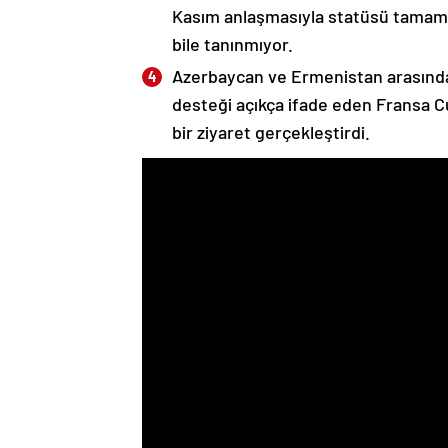
Kasım anlaşmasıyla statüsü tamame
bile tanınmıyor.
Azerbaycan ve Ermenistan arasında
desteği açıkça ifade eden Fransa 
bir ziyaret gerçekleştirdi.