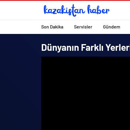
Son Dakika
Servisler
Gündem
Dünyanın Farklı Yerler