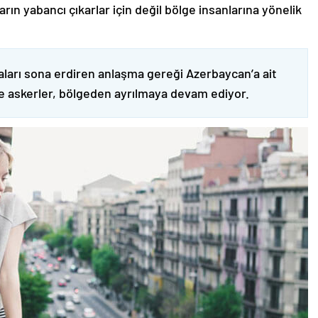
ın yabancı çıkarlar için değil bölge insanlarına yönelik
ları sona erdiren anlaşma gereği Azerbaycan’a ait
ve askerler, bölgeden ayrılmaya devam ediyor.