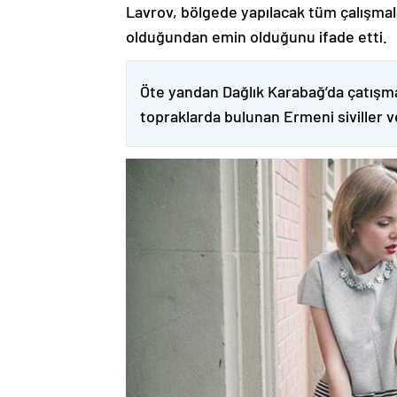
Lavrov, bölgede yapılacak tüm çalışmalar
olduğundan emin olduğunu ifade etti.
Öte yandan Dağlık Karabağ’da çatışma
topraklarda bulunan Ermeni siviller 