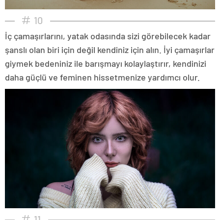
10
İç çamaşırlarını, yatak odasında sizi görebilecek kadar
şanslı olan biri için değil kendiniz için alın. İyi çamaşırlar
giymek bedeniniz ile barışmayı kolaylaştırır, kendinizi
daha güçlü ve feminen hissetmenize yardımcı olur.
11