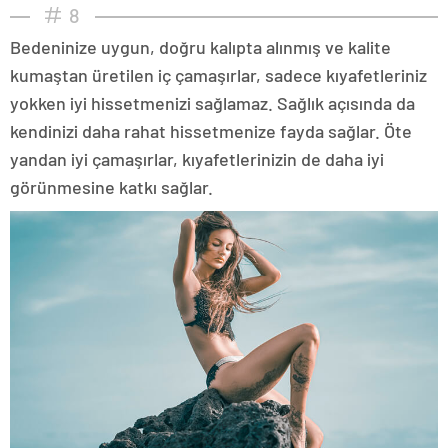
8
Bedeninize uygun, doğru kalıpta alınmış ve kalite
kumaştan üretilen iç çamaşırlar, sadece kıyafetleriniz
yokken iyi hissetmenizi sağlamaz. Sağlık açısında da
kendinizi daha rahat hissetmenize fayda sağlar. Öte
yandan iyi çamaşırlar, kıyafetlerinizin de daha iyi
görünmesine katkı sağlar.