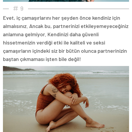
9
Evet, iç çamaşırlarını her şeyden önce kendiniz için
almalısınız. Ancak bu, partnerinizi etkileyemeyeceğiniz
anlamına gelmiyor. Kendinizi daha güvenli
hissetmenizin verdiği etki ile kaliteli ve seksi
çamaşırların içindeki siz bir bütün olunca partnerinizin
baştan çıkmaması işten bile değil!