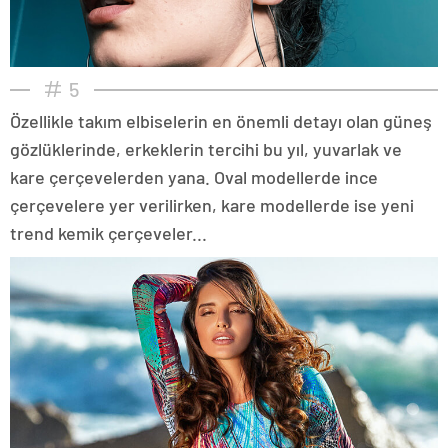
5
Özellikle takım elbiselerin en önemli detayı olan güneş
gözlüklerinde, erkeklerin tercihi bu yıl, yuvarlak ve
kare çerçevelerden yana. Oval modellerde ince
çerçevelere yer verilirken, kare modellerde ise yeni
trend kemik çerçeveler...