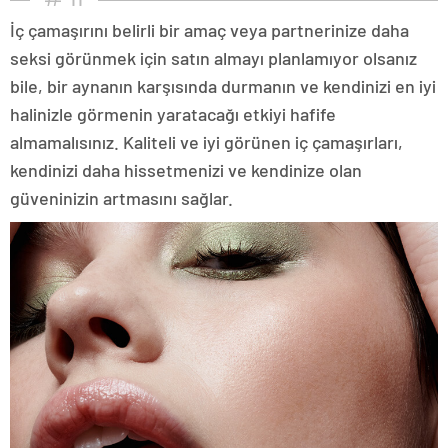
İç çamaşırını belirli bir amaç veya partnerinize daha
seksi görünmek için satın almayı planlamıyor olsanız
bile, bir aynanın karşısında durmanın ve kendinizi en iyi
halinizle görmenin yaratacağı etkiyi hafife
almamalısınız. Kaliteli ve iyi görünen iç çamaşırları,
kendinizi daha hissetmenizi ve kendinize olan
güveninizin artmasını sağlar.