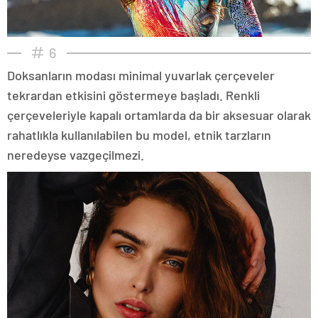
6
Doksanların modası minimal yuvarlak çerçeveler
tekrardan etkisini göstermeye başladı. Renkli
çerçeveleriyle kapalı ortamlarda da bir aksesuar olarak
rahatlıkla kullanılabilen bu model, etnik tarzların
neredeyse vazgeçilmezi.