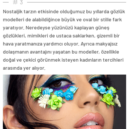
3
Nostaljik tarzın etkisinde olduğumuz bu yıllarda gözlük
modelleri de alabildiğince büyük ve oval bir stille fark
yaratıyor. Neredeyse yüzünüzü kaplayan güneş
gözlükleri, mimikleri de ustaca saklarken, gizemli bir
hava yaratmanıza yardımcı oluyor. Ayrıca makyajsız
dolaşmanın avantajını yaşatan bu modeller, özellikle
doğal ve çekici görünmek isteyen kadınların tercihleri
arasında yer alıyor.