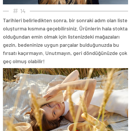
14
Tarihleri belirledikten sonra, bir sonraki adım olan liste
oluşturma kısmına geçebilirsiniz. Ürünlerin hala stokta
olduğundan emin olmak için listenizdeki mağazaları
gezin, bedeninize uygun parçalar bulduğunuzda bu
fırsatı kaçırmayın. Unutmayın, geri döndüğünüzde çok
geç olmuş olabilir!