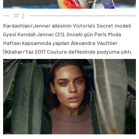
2
Kardashian/Jenner ailesinin Victoria’s Secret modeli
üyesi Kendall Jenner (21), önceki gün Paris Moda
Haftası kapsamında yapılan Alexandre Vauthier
İlkbahar/Yaz 2017 Couture defilesinde podyuma çıktı.