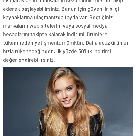
ederek başlayabilirsiniz. Bunun için güvenilir bilgi
kaynaklarına ulaşmanızda fayda var. Seçtiğiniz
markaların web sitelerini veya sosyal medya
hesaplarını takipte kalarak indirimli ürünlere
tükenmeden yetişmeniz mümkün. Daha ucuz ürünler
hızla tükeneceğinden, ilk yüzde 30’luk indirimi
değerlendirebilirsiniz.