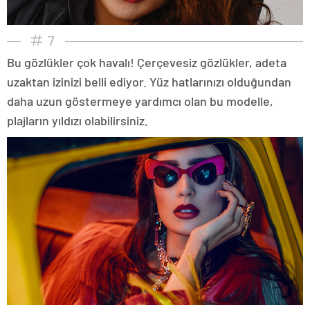
7
Bu gözlükler çok havalı! Çerçevesiz gözlükler, adeta
uzaktan izinizi belli ediyor. Yüz hatlarınızı olduğundan
daha uzun göstermeye yardımcı olan bu modelle,
plajların yıldızı olabilirsiniz.