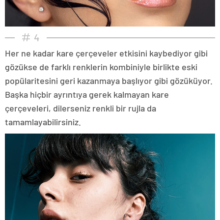
4
Her ne kadar kare çerçeveler etkisini kaybediyor gibi
gözükse de farklı renklerin kombiniyle birlikte eski
popülaritesini geri kazanmaya başlıyor gibi gözüküyor.
Başka hiçbir ayrıntıya gerek kalmayan kare
çerçeveleri, dilerseniz renkli bir rujla da
tamamlayabilirsiniz.