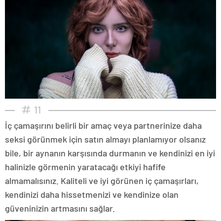
11
İç çamaşırını belirli bir amaç veya partnerinize daha
seksi görünmek için satın almayı planlamıyor olsanız
bile, bir aynanın karşısında durmanın ve kendinizi en iyi
halinizle görmenin yaratacağı etkiyi hafife
almamalısınız. Kaliteli ve iyi görünen iç çamaşırları,
kendinizi daha hissetmenizi ve kendinize olan
güveninizin artmasını sağlar.