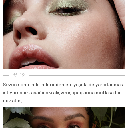
12
Sezon sonu indirimlerinden en iyi şekilde yararlanmak
istiyorsanız, aşağıdaki alışveriş ipuçlarına mutlaka bir
göz atın.