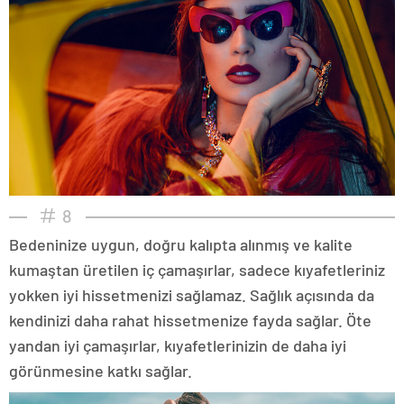
8
Bedeninize uygun, doğru kalıpta alınmış ve kalite
kumaştan üretilen iç çamaşırlar, sadece kıyafetleriniz
yokken iyi hissetmenizi sağlamaz. Sağlık açısında da
kendinizi daha rahat hissetmenize fayda sağlar. Öte
yandan iyi çamaşırlar, kıyafetlerinizin de daha iyi
görünmesine katkı sağlar.