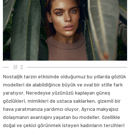
3
Nostaljik tarzın etkisinde olduğumuz bu yıllarda gözlük
modelleri de alabildiğince büyük ve oval bir stille fark
yaratıyor. Neredeyse yüzünüzü kaplayan güneş
gözlükleri, mimikleri de ustaca saklarken, gizemli bir
hava yaratmanıza yardımcı oluyor. Ayrıca makyajsız
dolaşmanın avantajını yaşatan bu modeller, özellikle
doğal ve çekici görünmek isteyen kadınların tercihleri