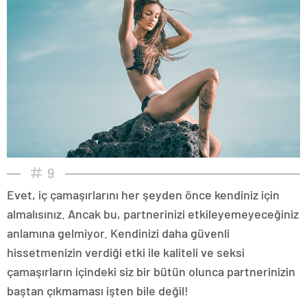
9
Evet, iç çamaşırlarını her şeyden önce kendiniz için
almalısınız. Ancak bu, partnerinizi etkileyemeyeceğiniz
anlamına gelmiyor. Kendinizi daha güvenli
hissetmenizin verdiği etki ile kaliteli ve seksi
çamaşırların içindeki siz bir bütün olunca partnerinizin
baştan çıkmaması işten bile değil!