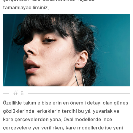
tamamlayabilirsiniz.
5
Özellikle takım elbiselerin en önemli detayı olan güneş
gözlüklerinde, erkeklerin tercihi bu yıl, yuvarlak ve
kare çerçevelerden yana. Oval modellerde ince
çerçevelere yer verilirken, kare modellerde ise yeni