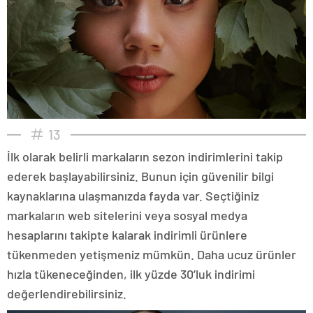
13
İlk olarak belirli markaların sezon indirimlerini takip
ederek başlayabilirsiniz. Bunun için güvenilir bilgi
kaynaklarına ulaşmanızda fayda var. Seçtiğiniz
markaların web sitelerini veya sosyal medya
hesaplarını takipte kalarak indirimli ürünlere
tükenmeden yetişmeniz mümkün. Daha ucuz ürünler
hızla tükeneceğinden, ilk yüzde 30’luk indirimi
değerlendirebilirsiniz.