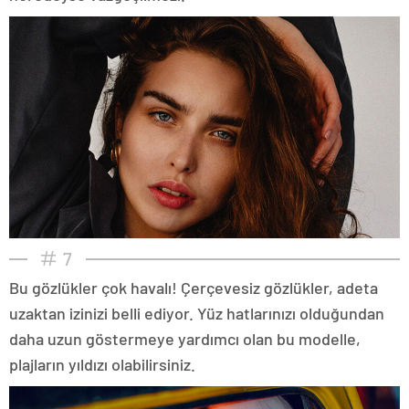
7
Bu gözlükler çok havalı! Çerçevesiz gözlükler, adeta
uzaktan izinizi belli ediyor. Yüz hatlarınızı olduğundan
daha uzun göstermeye yardımcı olan bu modelle,
plajların yıldızı olabilirsiniz.