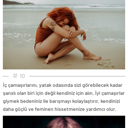
10
İç çamaşırlarını, yatak odasında sizi görebilecek kadar
şanslı olan biri için değil kendiniz için alın. İyi çamaşırlar
giymek bedeniniz ile barışmayı kolaylaştırır, kendinizi
daha güçlü ve feminen hissetmenize yardımcı olur.