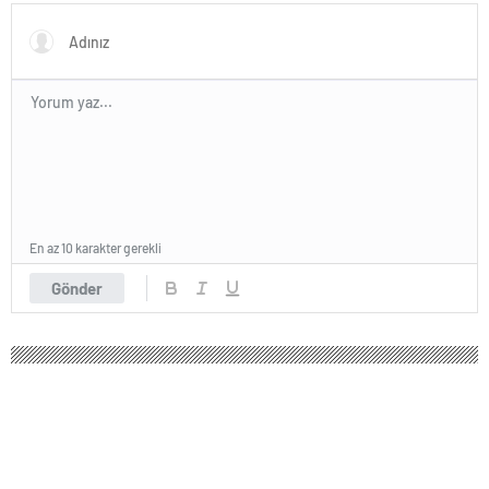
En az 10 karakter gerekli
Gönder