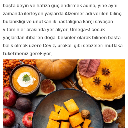
başta beyin ve hafıza güçlendirmek adına, yine aynı
zamanda ilerleyen yaşlarda Alzeimer adı verilen bilinç
bulanıklığı ve unutkanlık hastalığına karşı savaşan
vitaminler arasında yer alıyor. Omega-3 çocuk
yaşlardan itibaren doğal besinler olarak bilinen başta
balık olmak üzere Ceviz, brokoli gibi sebzeleri mutlaka
tüketmeniz gerekiyor.