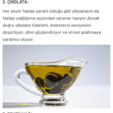
2. ÇİKOLATA:
Her şeyin fazlası zararlı olduğu gibi çikolatanın da
fazlası sağlığımız açısından zararlar taşıyor.Ancak
doğru çikolata tüketimi, kolesterol seviyesini
düşürüyor, zihni güçlendiriyor ve stresi azaltmaya
yardımcı oluyor.