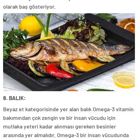
olarak baş gösteriyor.
8. BALIK:
Beyaz et kategorisinde yer alan balık Omega-3 vitamin
bakımından çok zengin ve bir insan vücudu için
mutlaka yeteri kadar alınması gereken besinler
arasında yer almalıdır. Omega-3 bir insan vücudunda