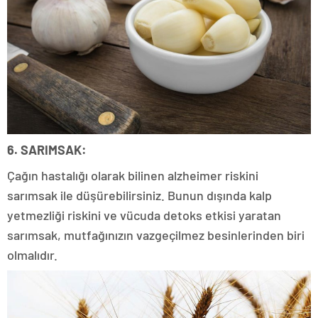
6. SARIMSAK:
Çağın hastalığı olarak bilinen alzheimer riskini
sarımsak ile düşürebilirsiniz. Bunun dışında kalp
yetmezliği riskini ve vücuda detoks etkisi yaratan
sarımsak, mutfağınızın vazgeçilmez besinlerinden biri
olmalıdır.