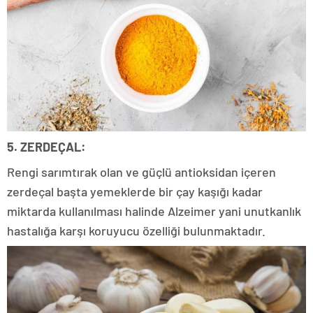
5. ZERDEÇAL:
Rengi sarımtırak olan ve güçlü antioksidan içeren
zerdeçal başta yemeklerde bir çay kaşığı kadar
miktarda kullanılması halinde Alzeimer yani unutkanlık
hastalığa karşı koruyucu özelliği bulunmaktadır.