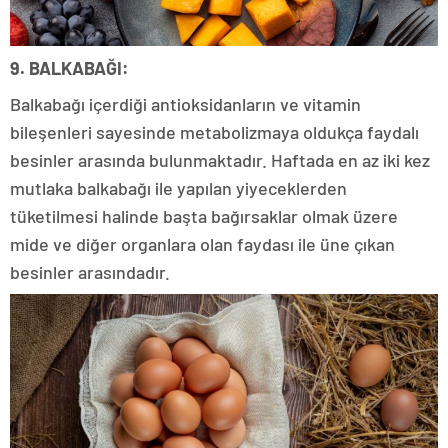
9. BALKABAĞI:
Balkabağı içerdiği antioksidanların ve vitamin
bileşenleri sayesinde metabolizmaya oldukça faydalı
besinler arasında bulunmaktadır. Haftada en az iki kez
mutlaka balkabağı ile yapılan yiyeceklerden
tüketilmesi halinde başta bağırsaklar olmak üzere
mide ve diğer organlara olan faydası ile üne çıkan
besinler arasındadır.