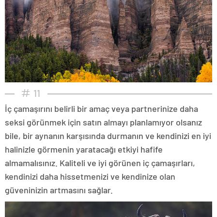
11
İç çamaşırını belirli bir amaç veya partnerinize daha
seksi görünmek için satın almayı planlamıyor olsanız
bile, bir aynanın karşısında durmanın ve kendinizi en iyi
halinizle görmenin yaratacağı etkiyi hafife
almamalısınız. Kaliteli ve iyi görünen iç çamaşırları,
kendinizi daha hissetmenizi ve kendinize olan
güveninizin artmasını sağlar.