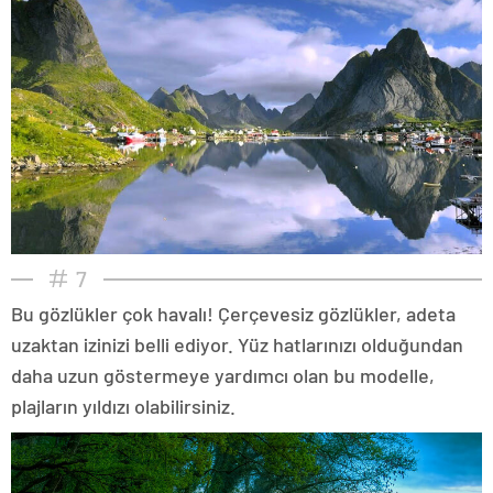
7
Bu gözlükler çok havalı! Çerçevesiz gözlükler, adeta
uzaktan izinizi belli ediyor. Yüz hatlarınızı olduğundan
daha uzun göstermeye yardımcı olan bu modelle,
plajların yıldızı olabilirsiniz.