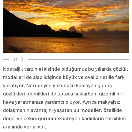
3
Nostaljik tarzın etkisinde olduğumuz bu yıllarda gözlük
modelleri de alabildiğince büyük ve oval bir stille fark
yaratıyor. Neredeyse yüzünüzü kaplayan güneş
gözlükleri, mimikleri de ustaca saklarken, gizemli bir
hava yaratmanıza yardımcı oluyor. Ayrıca makyajsız
dolaşmanın avantajını yaşatan bu modeller, özellikle
doğal ve çekici görünmek isteyen kadınların tercihleri
arasında yer alıyor.