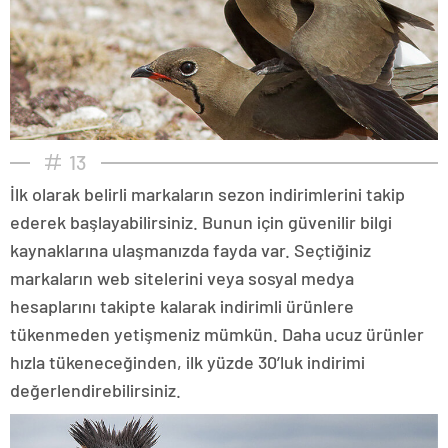
13
İlk olarak belirli markaların sezon indirimlerini takip
ederek başlayabilirsiniz. Bunun için güvenilir bilgi
kaynaklarına ulaşmanızda fayda var. Seçtiğiniz
markaların web sitelerini veya sosyal medya
hesaplarını takipte kalarak indirimli ürünlere
tükenmeden yetişmeniz mümkün. Daha ucuz ürünler
hızla tükeneceğinden, ilk yüzde 30’luk indirimi
değerlendirebilirsiniz.