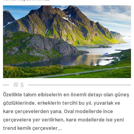
5
Özellikle takım elbiselerin en önemli detayı olan güneş
gözlüklerinde, erkeklerin tercihi bu yıl, yuvarlak ve
kare çerçevelerden yana. Oval modellerde ince
çerçevelere yer verilirken, kare modellerde ise yeni
trend kemik çerçeveler...