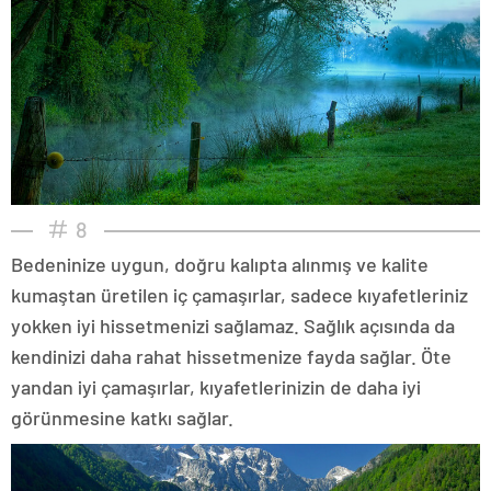
8
Bedeninize uygun, doğru kalıpta alınmış ve kalite
kumaştan üretilen iç çamaşırlar, sadece kıyafetleriniz
yokken iyi hissetmenizi sağlamaz. Sağlık açısında da
kendinizi daha rahat hissetmenize fayda sağlar. Öte
yandan iyi çamaşırlar, kıyafetlerinizin de daha iyi
görünmesine katkı sağlar.