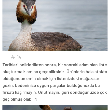
14
Tarihleri belirledikten sonra, bir sonraki adım olan liste
oluşturma kısmına geçebilirsiniz. Ürünlerin hala stokta
olduğundan emin olmak için listenizdeki mağazaları
gezin, bedeninize uygun parçalar bulduğunuzda bu
fırsatı kaçırmayın. Unutmayın, geri döndüğünüzde çok
geç olmuş olabilir!