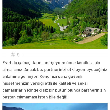
9
Evet, iç çamaşırlarını her şeyden önce kendiniz için
almalısınız. Ancak bu, partnerinizi etkileyemeyeceğiniz
anlamına gelmiyor. Kendinizi daha güvenli
hissetmenizin verdiği etki ile kaliteli ve seksi
çamaşırların içindeki siz bir bütün olunca partnerinizin
baştan çıkmaması işten bile değil!