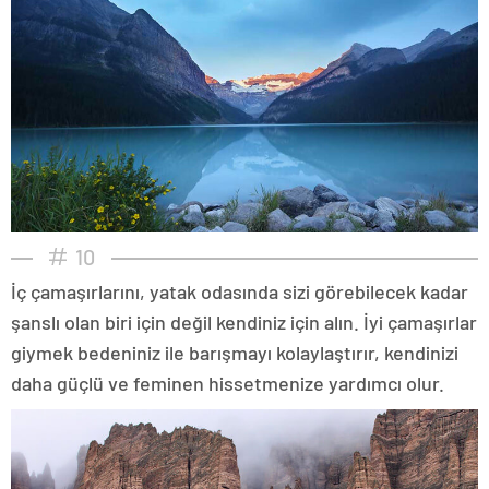
10
İç çamaşırlarını, yatak odasında sizi görebilecek kadar
şanslı olan biri için değil kendiniz için alın. İyi çamaşırlar
giymek bedeniniz ile barışmayı kolaylaştırır, kendinizi
daha güçlü ve feminen hissetmenize yardımcı olur.